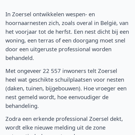
In Zoersel ontwikkelen wespen- en
hoornaarnesten zich, zoals overal in België, van
het voorjaar tot de herfst. Een nest dicht bij een
woning, een terras of een doorgang moet snel
door een uitgeruste professional worden
behandeld.
Met ongeveer 22 557 inwoners telt Zoersel
heel wat geschikte schuilplaatsen voor nesten
(daken, tuinen, bijgebouwen). Hoe vroeger een
nest gemeld wordt, hoe eenvoudiger de
behandeling.
Zodra een erkende professional Zoersel dekt,
wordt elke nieuwe melding uit de zone