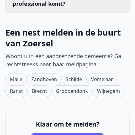
professional komt?
Een nest melden in de buurt
van Zoersel
Woont u in een aangrenzende gemeente? Ga
rechtstreeks naar haar meldpagina.
Malle
Zandhoven
Schilde
Vorselaar
Ranst
Brecht
Grobbendonk
Wijnegem
Klaar om te melden?