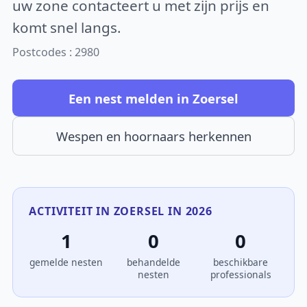
uw zone contacteert u met zijn prijs en
komt snel langs.
Postcodes : 2980
Een nest melden in Zoersel
Wespen en hoornaars herkennen
ACTIVITEIT IN ZOERSEL IN 2026
1
0
0
gemelde nesten
behandelde
beschikbare
nesten
professionals