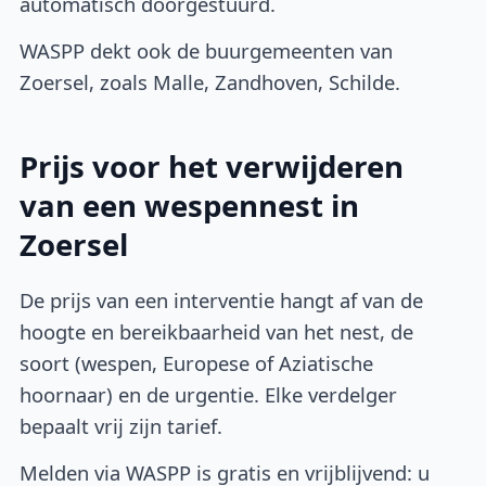
automatisch doorgestuurd.
WASPP dekt ook de buurgemeenten van
Zoersel, zoals Malle, Zandhoven, Schilde.
Prijs voor het verwijderen
van een wespennest in
Zoersel
De prijs van een interventie hangt af van de
hoogte en bereikbaarheid van het nest, de
soort (wespen, Europese of Aziatische
hoornaar) en de urgentie. Elke verdelger
bepaalt vrij zijn tarief.
Melden via WASPP is gratis en vrijblijvend: u