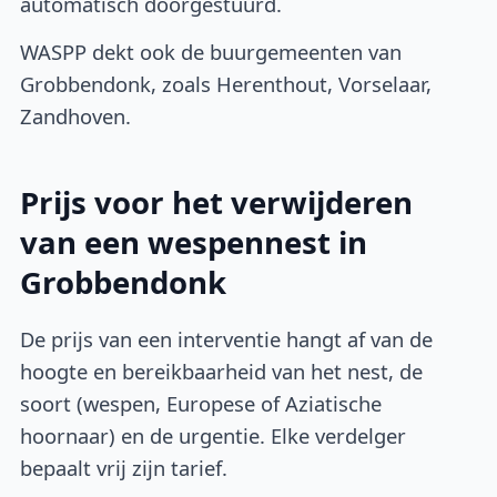
automatisch doorgestuurd.
WASPP dekt ook de buurgemeenten van
Grobbendonk, zoals Herenthout, Vorselaar,
Zandhoven.
Prijs voor het verwijderen
van een wespennest in
Grobbendonk
De prijs van een interventie hangt af van de
hoogte en bereikbaarheid van het nest, de
soort (wespen, Europese of Aziatische
hoornaar) en de urgentie. Elke verdelger
bepaalt vrij zijn tarief.