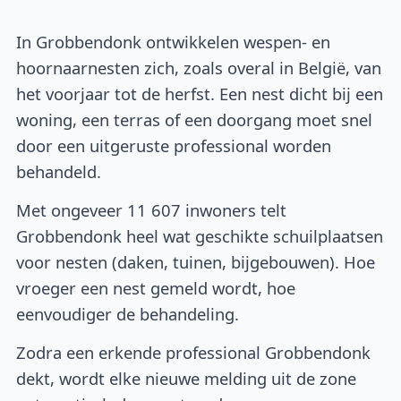
In Grobbendonk ontwikkelen wespen- en
hoornaarnesten zich, zoals overal in België, van
het voorjaar tot de herfst. Een nest dicht bij een
woning, een terras of een doorgang moet snel
door een uitgeruste professional worden
behandeld.
Met ongeveer 11 607 inwoners telt
Grobbendonk heel wat geschikte schuilplaatsen
voor nesten (daken, tuinen, bijgebouwen). Hoe
vroeger een nest gemeld wordt, hoe
eenvoudiger de behandeling.
Zodra een erkende professional Grobbendonk
dekt, wordt elke nieuwe melding uit de zone