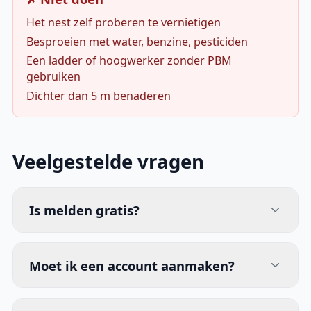
Het nest zelf proberen te vernietigen
Besproeien met water, benzine, pesticiden
Een ladder of hoogwerker zonder PBM
gebruiken
Dichter dan 5 m benaderen
Veelgestelde vragen
Is melden gratis?
Moet ik een account aanmaken?