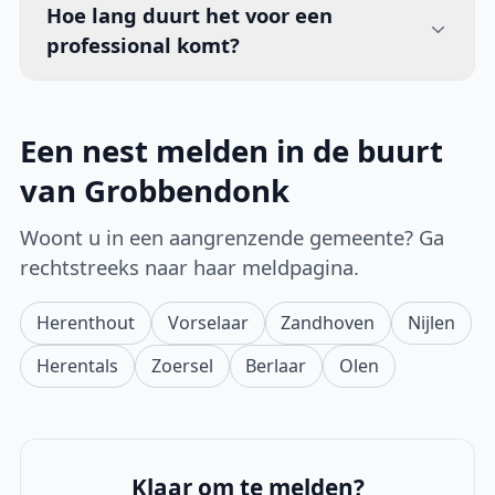
Hoe lang duurt het voor een
professional komt?
Een nest melden in de buurt
van Grobbendonk
Woont u in een aangrenzende gemeente? Ga
rechtstreeks naar haar meldpagina.
Herenthout
Vorselaar
Zandhoven
Nijlen
Herentals
Zoersel
Berlaar
Olen
Klaar om te melden?