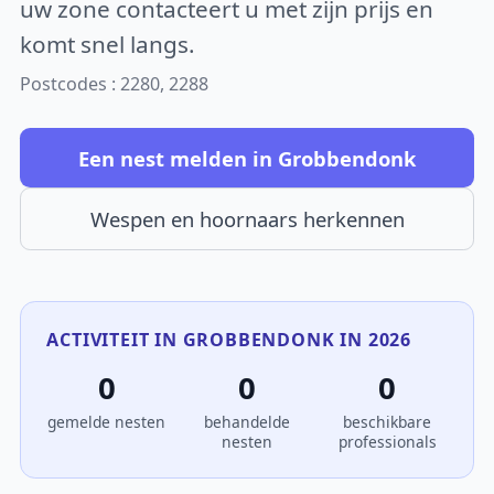
uw zone contacteert u met zijn prijs en
komt snel langs.
Postcodes : 2280, 2288
Een nest melden in Grobbendonk
Wespen en hoornaars herkennen
ACTIVITEIT IN GROBBENDONK IN 2026
0
0
0
gemelde nesten
behandelde
beschikbare
nesten
professionals