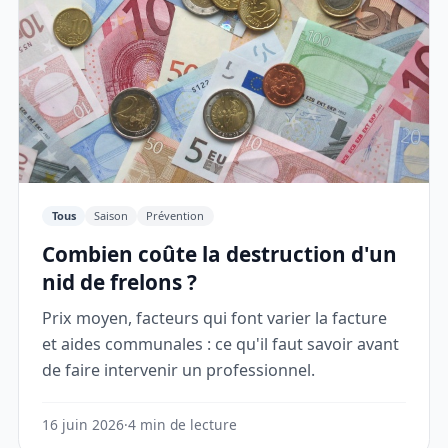
Tous
Saison
Prévention
Combien coûte la destruction d'un
nid de frelons ?
Prix moyen, facteurs qui font varier la facture
et aides communales : ce qu'il faut savoir avant
de faire intervenir un professionnel.
16 juin 2026
·
4 min de lecture