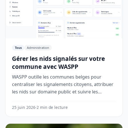
Tous
Administration
Gérer les nids signalés sur votre
commune avec WASPP
WASPP outille les communes belges pour
centraliser les signalements citoyens, attribuer
les nids sur domaine public et suivre les
interventions depuis un seul espace.
25 juin 2026
·
2 min de lecture