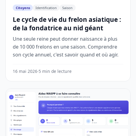
Citoyens
Identification
Saison
Le cycle de vie du frelon asiatique :
de la fondatrice au nid géant
Une seule reine peut donner naissance à plus
de 10 000 frelons en une saison. Comprendre
son cycle annuel, c'est savoir quand et où agir.
16 mai 2026
·
5 min de lecture