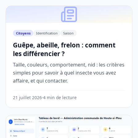
Citoyens
Identification
Saison
Guêpe, abeille, frelon : comment
les différencier ?
Taille, couleurs, comportement, nid : les critères
simples pour savoir à quel insecte vous avez
affaire, et qui contacter.
21 juillet 2026
·
4 min de lecture