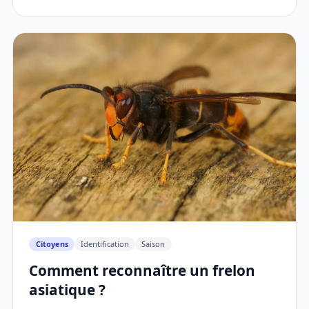
Citoyens
Identification
Saison
Comment reconnaître un frelon
asiatique ?