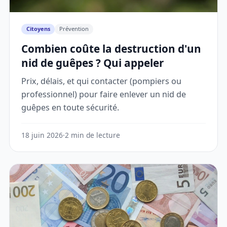
Citoyens
Prévention
Combien coûte la destruction d'un
nid de guêpes ? Qui appeler
Prix, délais, et qui contacter (pompiers ou
professionnel) pour faire enlever un nid de
guêpes en toute sécurité.
18 juin 2026
·
2 min de lecture