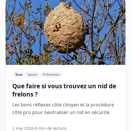
Tous
Saison
Prévention
Que faire si vous trouvez un nid de
frelons ?
Les bons réflexes côté citoyen et la procédure
côté pro pour neutraliser un nid en sécurité.
2 mai 2026
·
6 min de lecture