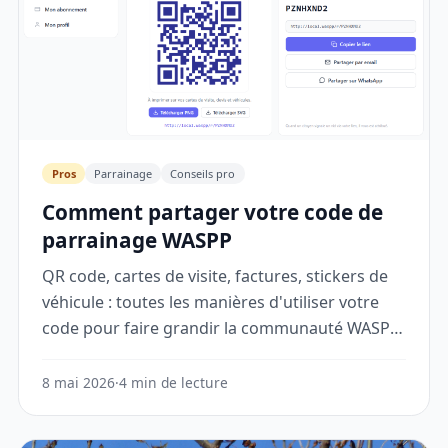
Pros
Parrainage
Conseils pro
Comment partager votre code de
parrainage WASPP
QR code, cartes de visite, factures, stickers de
véhicule : toutes les manières d'utiliser votre
code pour faire grandir la communauté WASPP
autour de vous.
8 mai 2026
·
4 min de lecture