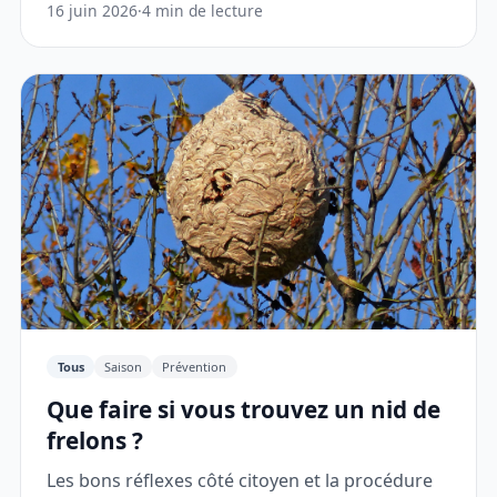
16 juin 2026
·
4 min de lecture
Tous
Saison
Prévention
Que faire si vous trouvez un nid de
frelons ?
Les bons réflexes côté citoyen et la procédure