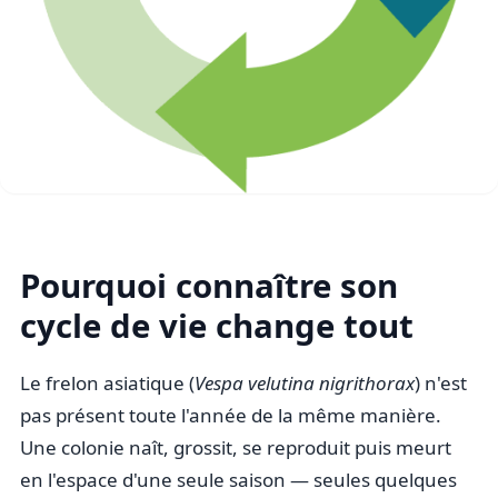
Pourquoi connaître son
cycle de vie change tout
Le frelon asiatique (
Vespa velutina nigrithorax
) n'est
pas présent toute l'année de la même manière.
Une colonie naît, grossit, se reproduit puis meurt
en l'espace d'une seule saison — seules quelques