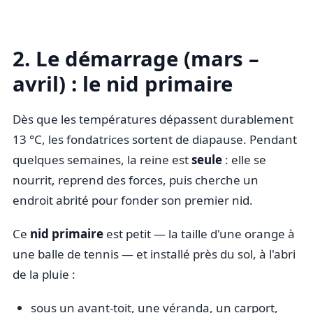
2. Le démarrage (mars –
avril) : le nid primaire
Dès que les températures dépassent durablement
13 °C, les fondatrices sortent de diapause. Pendant
quelques semaines, la reine est
seule
: elle se
nourrit, reprend des forces, puis cherche un
endroit abrité pour fonder son premier nid.
Ce
nid primaire
est petit — la taille d'une orange à
une balle de tennis — et installé près du sol, à l'abri
de la pluie :
sous un avant-toit, une véranda, un carport,