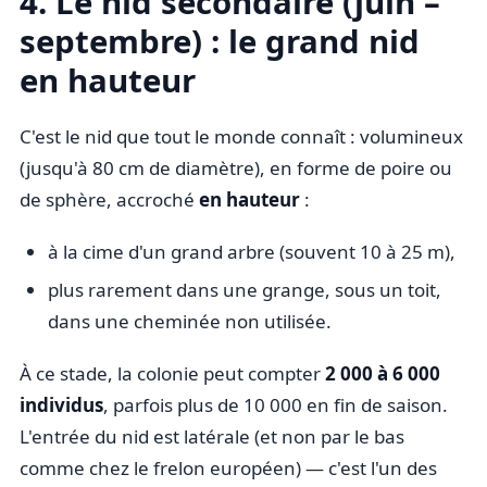
4. Le nid secondaire (juin –
septembre) : le grand nid
en hauteur
C'est le nid que tout le monde connaît : volumineux
(jusqu'à 80 cm de diamètre), en forme de poire ou
de sphère, accroché
en hauteur
:
à la cime d'un grand arbre (souvent 10 à 25 m),
plus rarement dans une grange, sous un toit,
dans une cheminée non utilisée.
À ce stade, la colonie peut compter
2 000 à 6 000
individus
, parfois plus de 10 000 en fin de saison.
L'entrée du nid est latérale (et non par le bas
comme chez le frelon européen) — c'est l'un des