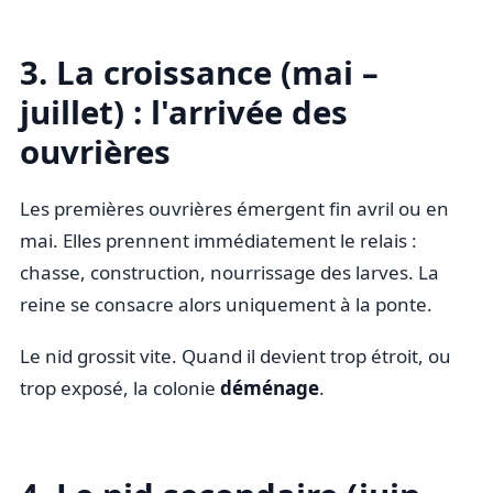
3. La croissance (mai –
juillet) : l'arrivée des
ouvrières
Les premières ouvrières émergent fin avril ou en
mai. Elles prennent immédiatement le relais :
chasse, construction, nourrissage des larves. La
reine se consacre alors uniquement à la ponte.
Le nid grossit vite. Quand il devient trop étroit, ou
trop exposé, la colonie
déménage
.