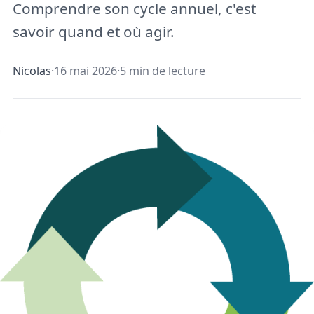
Comprendre son cycle annuel, c'est
savoir quand et où agir.
Nicolas
·
16 mai 2026
·
5 min de lecture