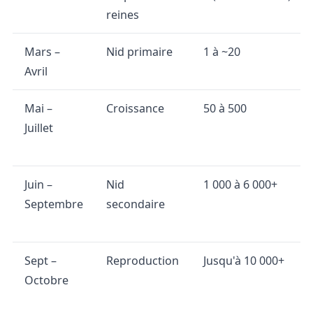
reines
Mars –
Nid primaire
1 à ~20
Avril
Mai –
Croissance
50 à 500
Juillet
Juin –
Nid
1 000 à 6 000+
Septembre
secondaire
Sept –
Reproduction
Jusqu'à 10 000+
Octobre