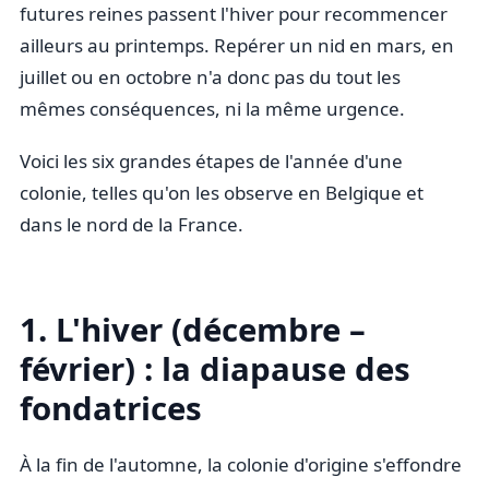
futures reines passent l'hiver pour recommencer
ailleurs au printemps. Repérer un nid en mars, en
juillet ou en octobre n'a donc pas du tout les
mêmes conséquences, ni la même urgence.
Voici les six grandes étapes de l'année d'une
colonie, telles qu'on les observe en Belgique et
dans le nord de la France.
1. L'hiver (décembre –
février) : la diapause des
fondatrices
À la fin de l'automne, la colonie d'origine s'effondre