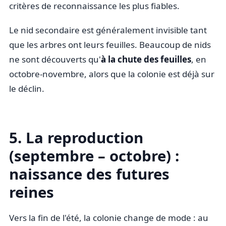
critères de reconnaissance les plus fiables.
Le nid secondaire est généralement invisible tant
que les arbres ont leurs feuilles. Beaucoup de nids
ne sont découverts qu'
à la chute des feuilles
, en
octobre-novembre, alors que la colonie est déjà sur
le déclin.
5. La reproduction
(septembre – octobre) :
naissance des futures
reines
Vers la fin de l'été, la colonie change de mode : au