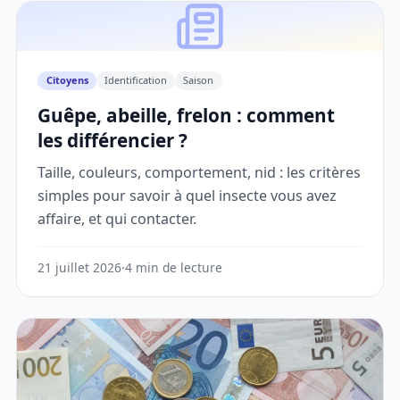
Citoyens
Identification
Saison
Guêpe, abeille, frelon : comment
les différencier ?
Taille, couleurs, comportement, nid : les critères
simples pour savoir à quel insecte vous avez
affaire, et qui contacter.
21 juillet 2026
·
4 min de lecture