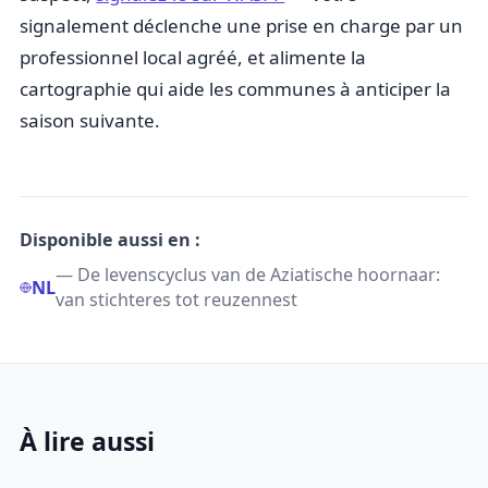
signalement déclenche une prise en charge par un
professionnel local agréé, et alimente la
cartographie qui aide les communes à anticiper la
saison suivante.
Disponible aussi en :
— De levenscyclus van de Aziatische hoornaar:
NL
van stichteres tot reuzennest
À lire aussi