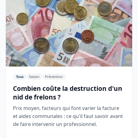
Tous
Saison
Prévention
Combien coûte la destruction d'un
nid de frelons ?
Prix moyen, facteurs qui font varier la facture
et aides communales : ce qu'il faut savoir avant
de faire intervenir un professionnel.