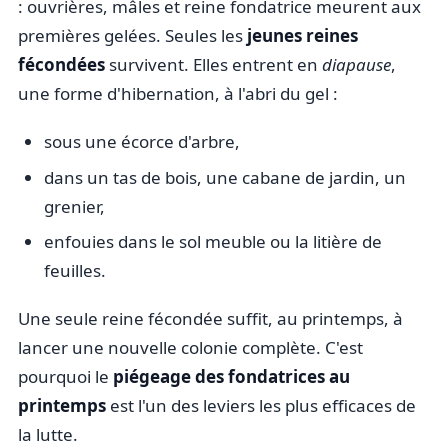
: ouvrières, mâles et reine fondatrice meurent aux
premières gelées. Seules les
jeunes reines
fécondées
survivent. Elles entrent en
diapause
,
une forme d'hibernation, à l'abri du gel :
sous une écorce d'arbre,
dans un tas de bois, une cabane de jardin, un
grenier,
enfouies dans le sol meuble ou la litière de
feuilles.
Une seule reine fécondée suffit, au printemps, à
lancer une nouvelle colonie complète. C'est
pourquoi le
piégeage des fondatrices au
printemps
est l'un des leviers les plus efficaces de
la lutte.