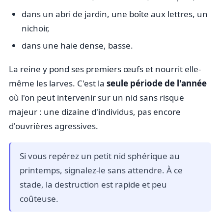
dans un abri de jardin, une boîte aux lettres, un
nichoir,
dans une haie dense, basse.
La reine y pond ses premiers œufs et nourrit elle-
même les larves. C'est la
seule période de l'année
où l'on peut intervenir sur un nid sans risque
majeur : une dizaine d'individus, pas encore
d'ouvrières agressives.
Si vous repérez un petit nid sphérique au
printemps, signalez-le sans attendre. À ce
stade, la destruction est rapide et peu
coûteuse.