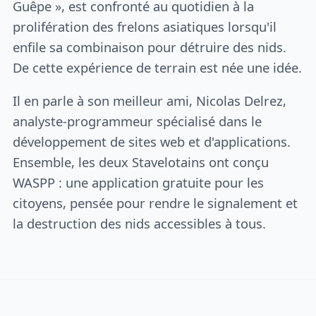
Guêpe », est confronté au quotidien à la
prolifération des frelons asiatiques lorsqu'il
enfile sa combinaison pour détruire des nids.
De cette expérience de terrain est née une idée.
Il en parle à son meilleur ami, Nicolas Delrez,
analyste-programmeur spécialisé dans le
développement de sites web et d'applications.
Ensemble, les deux Stavelotains ont conçu
WASPP : une application gratuite pour les
citoyens, pensée pour rendre le signalement et
la destruction des nids accessibles à tous.