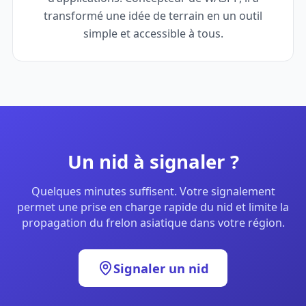
transformé une idée de terrain en un outil
simple et accessible à tous.
Un nid à signaler ?
Quelques minutes suffisent. Votre signalement
permet une prise en charge rapide du nid et limite la
propagation du frelon asiatique dans votre région.
Signaler un nid