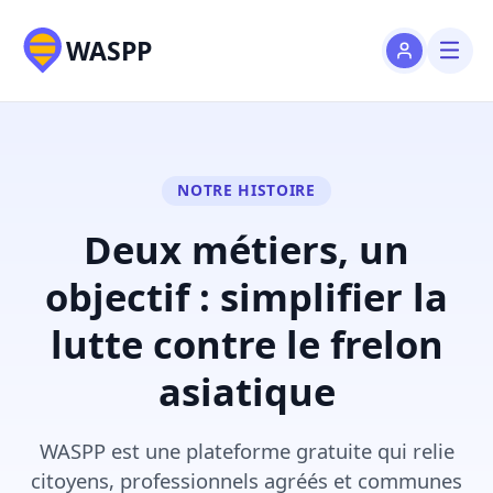
WASPP
NOTRE HISTOIRE
Deux métiers, un
objectif : simplifier la
lutte contre le frelon
asiatique
WASPP est une plateforme gratuite qui relie
citoyens, professionnels agréés et communes