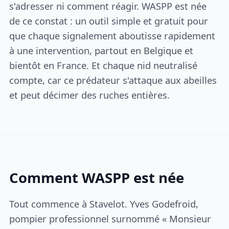
s'adresser ni comment réagir. WASPP est née
de ce constat : un outil simple et gratuit pour
que chaque signalement aboutisse rapidement
à une intervention, partout en Belgique et
bientôt en France. Et chaque nid neutralisé
compte, car ce prédateur s'attaque aux abeilles
et peut décimer des ruches entières.
Comment WASPP est née
Tout commence à Stavelot. Yves Godefroid,
pompier professionnel surnommé « Monsieur