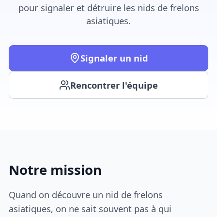
pour signaler et détruire les nids de frelons
asiatiques.
Signaler un nid
Rencontrer l'équipe
Notre mission
Quand on découvre un nid de frelons
asiatiques, on ne sait souvent pas à qui