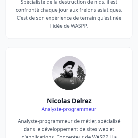
Spécialiste de la destruction de nids, il est
confronté chaque jour aux frelons asiatiques.
C'est de son expérience de terrain qu'est née
l'idée de WASPP.
Nicolas Delrez
Analyste-programmeur
Analyste-programmeur de métier, spécialisé
dans le développement de sites web et
d'applications. Concepteur de WASPP, il a