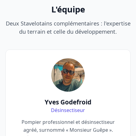
L'équipe
Deux Stavelotains complémentaires : l'expertise
du terrain et celle du développement.
Yves Godefroid
Désinsectiseur
Pompier professionnel et désinsectiseur
agréé, surnommé « Monsieur Guêpe ».