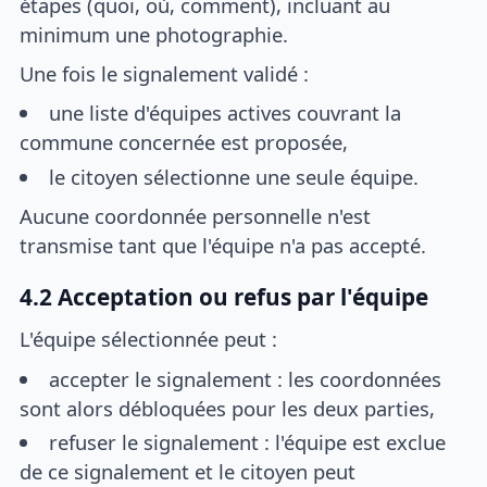
étapes (quoi, où, comment), incluant au
minimum une photographie.
Une fois le signalement validé :
une liste d'équipes actives couvrant la
commune concernée est proposée,
le citoyen sélectionne une seule équipe.
Aucune coordonnée personnelle n'est
transmise tant que l'équipe n'a pas accepté.
4.2 Acceptation ou refus par l'équipe
L'équipe sélectionnée peut :
accepter le signalement : les coordonnées
sont alors débloquées pour les deux parties,
refuser le signalement : l'équipe est exclue
de ce signalement et le citoyen peut