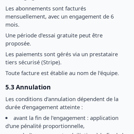
Les abonnements sont facturés
mensuellement, avec un engagement de 6
mois.
Une période d'essai gratuite peut être
proposée.
Les paiements sont gérés via un prestataire
tiers sécurisé (Stripe).
Toute facture est établie au nom de l'équipe.
5.3 Annulation
Les conditions d'annulation dépendent de la
durée d'engagement atteinte :
avant la fin de l'engagement : application
d'une pénalité proportionnelle,