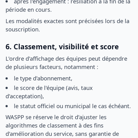
après l'engagement : résiliation à la fin de la
période en cours.
Les modalités exactes sont précisées lors de la
souscription.
6. Classement, visibilité et score
L'ordre d'affichage des équipes peut dépendre
de plusieurs facteurs, notamment :
le type d'abonnement,
le score de l'équipe (avis, taux
d'acceptation),
le statut officiel ou municipal le cas échéant.
WASPP se réserve le droit d'ajuster les
algorithmes de classement à des fins
d'amélioration du service, sans garantie de