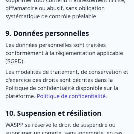
diffamatoire ou abusif, sans obligation
systématique de contrôle préalable.
9. Données personnelles
Les données personnelles sont traitées
conformément à la réglementation applicable
(RGPD).
Les modalités de traitement, de conservation et
d'exercice des droits sont décrites dans la
Politique de confidentialité disponible sur la
plateforme.
Politique de confidentialité
.
10. Suspension et résiliation
WASPP se réserve le droit de suspendre ou
supprimer un compte, sans indemnité, en cas :