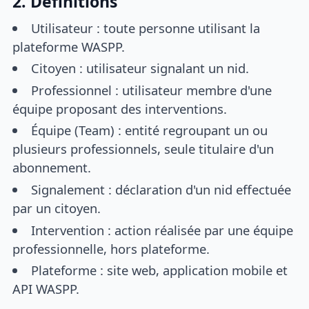
2. Définitions
Utilisateur : toute personne utilisant la
plateforme WASPP.
Citoyen : utilisateur signalant un nid.
Professionnel : utilisateur membre d'une
équipe proposant des interventions.
Équipe (Team) : entité regroupant un ou
plusieurs professionnels, seule titulaire d'un
abonnement.
Signalement : déclaration d'un nid effectuée
par un citoyen.
Intervention : action réalisée par une équipe
professionnelle, hors plateforme.
Plateforme : site web, application mobile et
API WASPP.