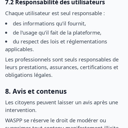
7.2 Responsabilité des utilisateurs
Chaque utilisateur est seul responsable :
des informations qu'il fournit,
de l'usage qu'il fait de la plateforme,
du respect des lois et réglementations
applicables.
Les professionnels sont seuls responsables de
leurs prestations, assurances, certifications et
obligations légales.
8. Avis et contenus
Les citoyens peuvent laisser un avis après une
intervention.
WASPP se réserve le droit de modérer ou
supprimer tout contenu manifestement illicite,