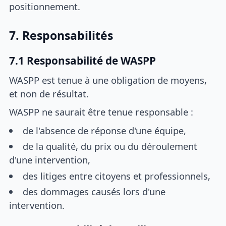
positionnement.
7. Responsabilités
7.1 Responsabilité de WASPP
WASPP est tenue à une obligation de moyens,
et non de résultat.
WASPP ne saurait être tenue responsable :
de l'absence de réponse d'une équipe,
de la qualité, du prix ou du déroulement
d'une intervention,
des litiges entre citoyens et professionnels,
des dommages causés lors d'une
intervention.