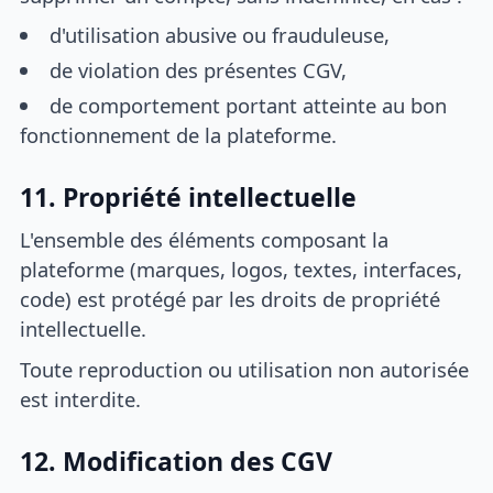
d'utilisation abusive ou frauduleuse,
de violation des présentes CGV,
de comportement portant atteinte au bon
fonctionnement de la plateforme.
11. Propriété intellectuelle
L'ensemble des éléments composant la
plateforme (marques, logos, textes, interfaces,
code) est protégé par les droits de propriété
intellectuelle.
Toute reproduction ou utilisation non autorisée
est interdite.
12. Modification des CGV