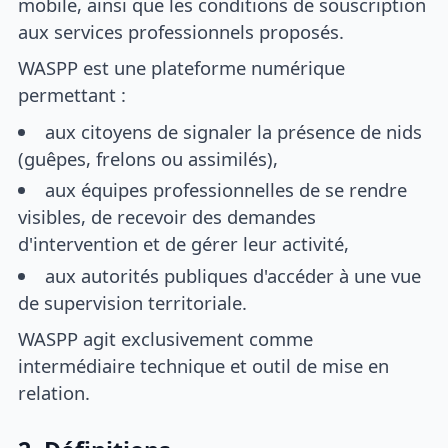
mobile, ainsi que les conditions de souscription
aux services professionnels proposés.
WASPP est une plateforme numérique
permettant :
aux citoyens de signaler la présence de nids
(guêpes, frelons ou assimilés),
aux équipes professionnelles de se rendre
visibles, de recevoir des demandes
d'intervention et de gérer leur activité,
aux autorités publiques d'accéder à une vue
de supervision territoriale.
WASPP agit exclusivement comme
intermédiaire technique et outil de mise en
relation.