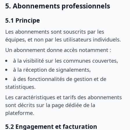
5. Abonnements professionnels
5.1 Principe
Les abonnements sont souscrits par les
équipes, et non par les utilisateurs individuels.
Un abonnement donne accès notamment :
à la visibilité sur les communes couvertes,
à la réception de signalements,
à des fonctionnalités de gestion et de
statistiques.
Les caractéristiques et tarifs des abonnements
sont décrits sur la page dédiée de la
plateforme.
5.2 Engagement et facturation