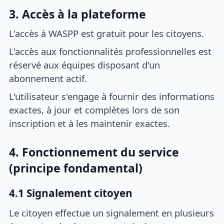
3. Accès à la plateforme
L'accès à WASPP est gratuit pour les citoyens.
L'accès aux fonctionnalités professionnelles est
réservé aux équipes disposant d'un
abonnement actif.
L'utilisateur s'engage à fournir des informations
exactes, à jour et complètes lors de son
inscription et à les maintenir exactes.
4. Fonctionnement du service
(principe fondamental)
4.1 Signalement citoyen
Le citoyen effectue un signalement en plusieurs