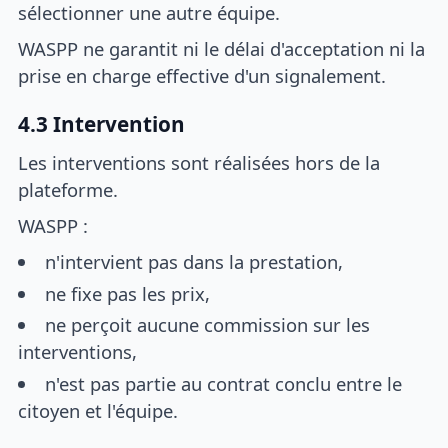
sélectionner une autre équipe.
WASPP ne garantit ni le délai d'acceptation ni la
prise en charge effective d'un signalement.
4.3 Intervention
Les interventions sont réalisées hors de la
plateforme.
WASPP :
n'intervient pas dans la prestation,
ne fixe pas les prix,
ne perçoit aucune commission sur les
interventions,
n'est pas partie au contrat conclu entre le
citoyen et l'équipe.