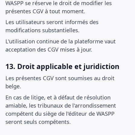
WASPP se réserve le droit de modifier les
présentes CGV à tout moment.
Les utilisateurs seront informés des
modifications substantielles.
L'utilisation continue de la plateforme vaut
acceptation des CGV mises à jour.
13. Droit applicable et juridiction
Les présentes CGV sont soumises au droit
belge.
En cas de litige, et à défaut de résolution
amiable, les tribunaux de l'arrondissement
compétent du siège de l'éditeur de WASPP
seront seuls compétents.