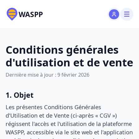
WASPP
Conditions générales
d'utilisation et de vente
Dernière mise à jour : 9 février 2026
1. Objet
Les présentes Conditions Générales
d'Utilisation et de Vente (ci-après « CGV »)
régissent l'accès et l'utilisation de la plateforme
WASPP, accessible via le site web et l'application