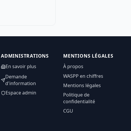
ADMINISTRATIONS
MENTIONS LÉGALES
En savoir plus
À propos
WASPP en chiffres
Demande
d'information
Mentions légales
Espace admin
Politique de
confidentialité
CGU