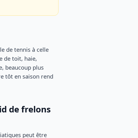
le de tennis à celle
 de toit, haie,
e, beaucoup plus
e tôt en saison rend
id de frelons
iatiques peut être