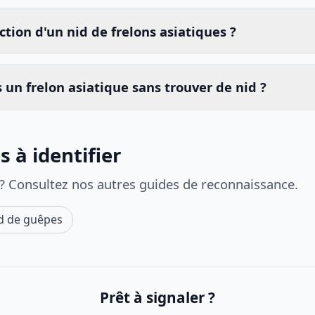
ction d'un nid de frelons asiatiques ?
is un frelon asiatique sans trouver de nid ?
 à identifier
 ? Consultez nos autres guides de reconnaissance.
d de guêpes
Prêt à signaler ?