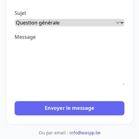
Sujet
Message
Envoyer le message
Ou par email :
info@waspp.be