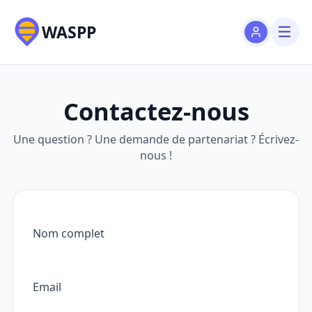
WASPP
Contactez-nous
Une question ? Une demande de partenariat ? Écrivez-
nous !
Nom complet
Email