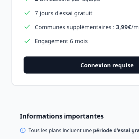
7 jours d'essai gratuit
Communes supplémentaires :
3,99€
/m
Engagement 6 mois
Connexion requise
Informations importantes
Tous les plans incluent une
période d'essai gr