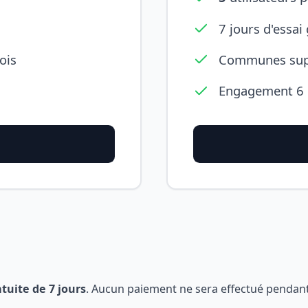
7 jours d'essai 
ois
Communes sup
Engagement 6
atuite de 7 jours
. Aucun paiement ne sera effectué pendant