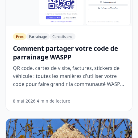
Pros
Parrainage
Conseils pro
Comment partager votre code de
parrainage WASPP
QR code, cartes de visite, factures, stickers de
véhicule : toutes les manières d'utiliser votre
code pour faire grandir la communauté WASPP
autour de vous.
8 mai 2026
·
4 min de lecture