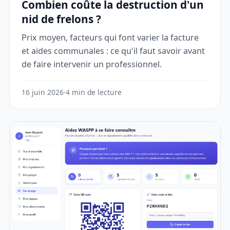
Combien coûte la destruction d'un
nid de frelons ?
Prix moyen, facteurs qui font varier la facture
et aides communales : ce qu'il faut savoir avant
de faire intervenir un professionnel.
16 juin 2026
·
4 min de lecture