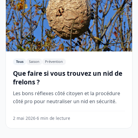
Tous
Saison
Prévention
Que faire si vous trouvez un nid de
frelons ?
Les bons réflexes côté citoyen et la procédure
côté pro pour neutraliser un nid en sécurité.
2 mai 2026
·
6 min de lecture