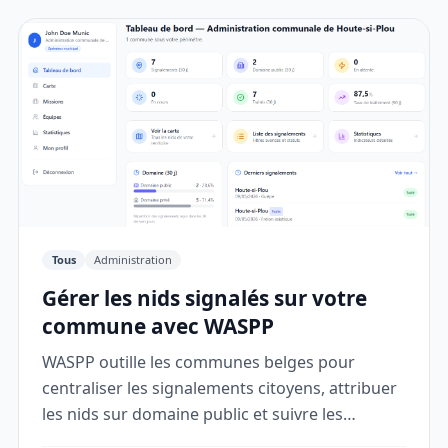
Tous
Administration
Gérer les nids signalés sur votre
commune avec WASPP
WASPP outille les communes belges pour
centraliser les signalements citoyens, attribuer
les nids sur domaine public et suivre les
interventions depuis un seul espace.