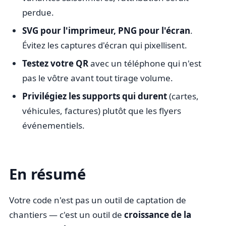
perdue.
SVG pour l'imprimeur, PNG pour l'écran
.
Évitez les captures d'écran qui pixellisent.
Testez votre QR
avec un téléphone qui n'est
pas le vôtre avant tout tirage volume.
Privilégiez les supports qui durent
(cartes,
véhicules, factures) plutôt que les flyers
événementiels.
En résumé
Votre code n'est pas un outil de captation de
chantiers — c'est un outil de
croissance de la