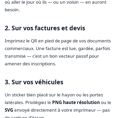
où aller le jour où ils — ou un voisin — en auront
besoin.
2. Sur vos factures et devis
Imprimez le QR en pied de page de vos documents
commerciaux. Une facture est lue, gardée, parfois
transmise — c'est un bon vecteur passif pour
amener des inscriptions.
3. Sur vos véhicules
Un sticker bien placé sur le hayon ou les portes
latérales. Privilégiez le
PNG haute résolution
ou le
SVG
envoyé directement à votre imprimeur — pas
de capture d'écran.