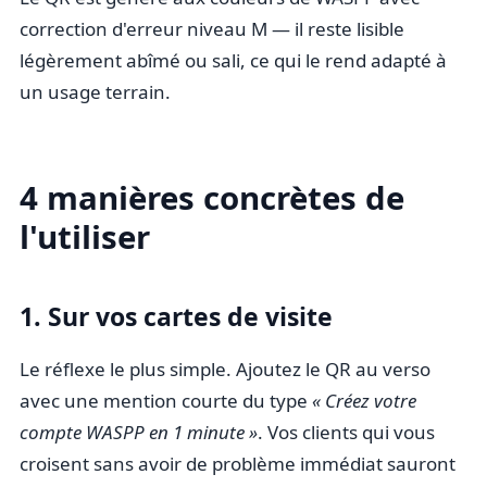
correction d'erreur niveau M — il reste lisible
légèrement abîmé ou sali, ce qui le rend adapté à
un usage terrain.
4 manières concrètes de
l'utiliser
1. Sur vos cartes de visite
Le réflexe le plus simple. Ajoutez le QR au verso
avec une mention courte du type
« Créez votre
compte WASPP en 1 minute »
. Vos clients qui vous
croisent sans avoir de problème immédiat sauront