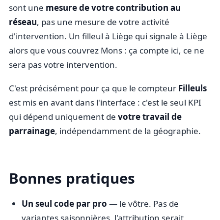
sont une
mesure de votre contribution au
réseau
, pas une mesure de votre activité
d'intervention. Un filleul à Liège qui signale à Liège
alors que vous couvrez Mons : ça compte ici, ce ne
sera pas votre intervention.
C'est précisément pour ça que le compteur
Filleuls
est mis en avant dans l'interface : c'est le seul KPI
qui dépend uniquement de
votre travail de
parrainage
, indépendamment de la géographie.
Bonnes pratiques
Un seul code par pro
— le vôtre. Pas de
variantes saisonnières, l'attribution serait