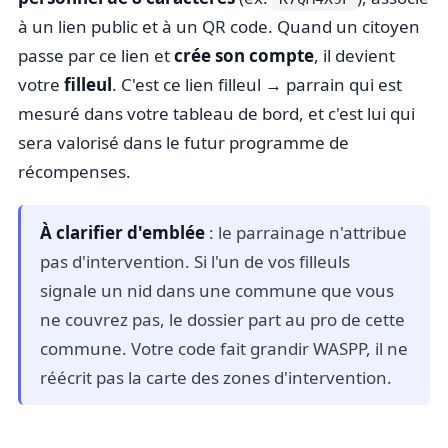
à un lien public et à un QR code. Quand un citoyen
passe par ce lien et
crée son compte
, il devient
votre
filleul
. C'est ce lien filleul → parrain qui est
mesuré dans votre tableau de bord, et c'est lui qui
sera valorisé dans le futur programme de
récompenses.
À clarifier d'emblée
: le parrainage n'attribue
pas d'intervention. Si l'un de vos filleuls
signale un nid dans une commune que vous
ne couvrez pas, le dossier part au pro de cette
commune. Votre code fait grandir WASPP, il ne
réécrit pas la carte des zones d'intervention.