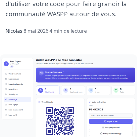
d'utiliser votre code pour faire grandir la
communauté WASPP autour de vous.
Nicolas
·
8 mai 2026
·
4 min de lecture