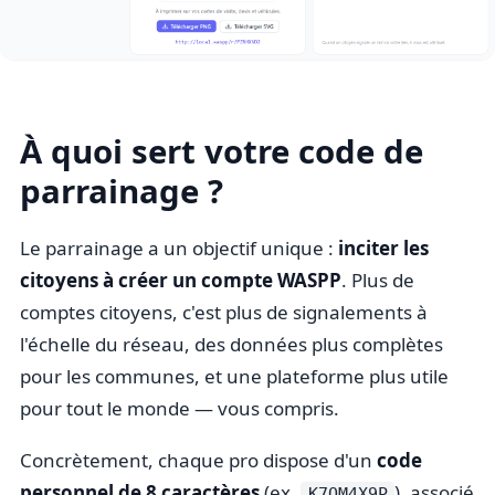
À quoi sert votre code de
parrainage ?
Le parrainage a un objectif unique :
inciter les
citoyens à créer un compte WASPP
. Plus de
comptes citoyens, c'est plus de signalements à
l'échelle du réseau, des données plus complètes
pour les communes, et une plateforme plus utile
pour tout le monde — vous compris.
Concrètement, chaque pro dispose d'un
code
personnel de 8 caractères
(ex.
), associé
K7QM4X9P