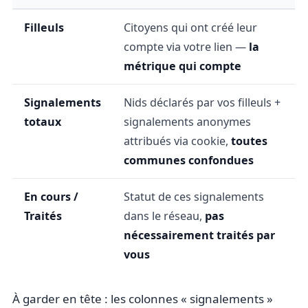
Filleuls
Citoyens qui ont créé leur
compte via votre lien —
la
métrique qui compte
Signalements
Nids déclarés par vos filleuls +
totaux
signalements anonymes
attribués via cookie,
toutes
communes confondues
En cours /
Statut de ces signalements
Traités
dans le réseau,
pas
nécessairement traités par
vous
À garder en tête : les colonnes « signalements »