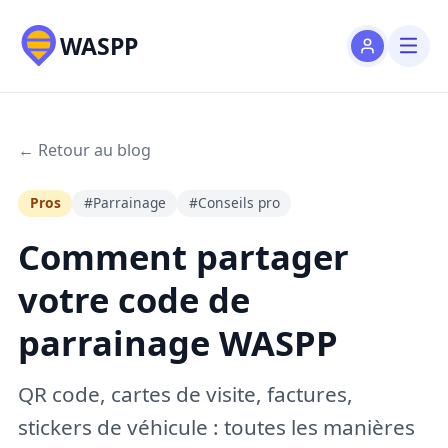
WASPP
← Retour au blog
Pros
#Parrainage
#Conseils pro
Comment partager
votre code de
parrainage WASPP
QR code, cartes de visite, factures,
stickers de véhicule : toutes les manières