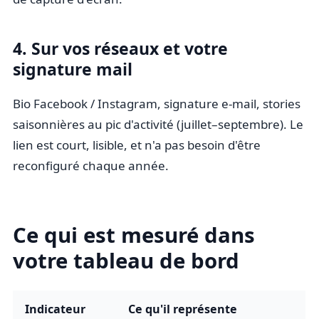
4. Sur vos réseaux et votre
signature mail
Bio Facebook / Instagram, signature e-mail, stories
saisonnières au pic d'activité (juillet–septembre). Le
lien est court, lisible, et n'a pas besoin d'être
reconfiguré chaque année.
Ce qui est mesuré dans
votre tableau de bord
Indicateur
Ce qu'il représente