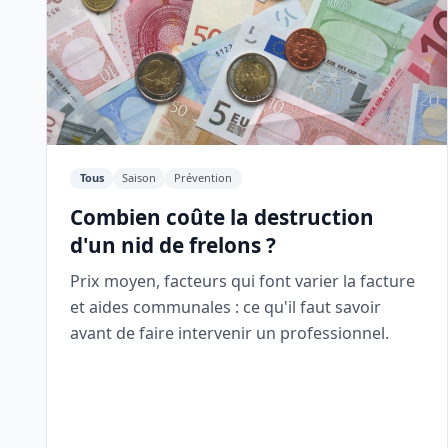
Tous
Saison
Prévention
Combien coûte la destruction
d'un nid de frelons ?
Prix moyen, facteurs qui font varier la facture
et aides communales : ce qu'il faut savoir
avant de faire intervenir un professionnel.