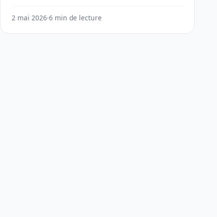
2 mai 2026
·
6 min de lecture