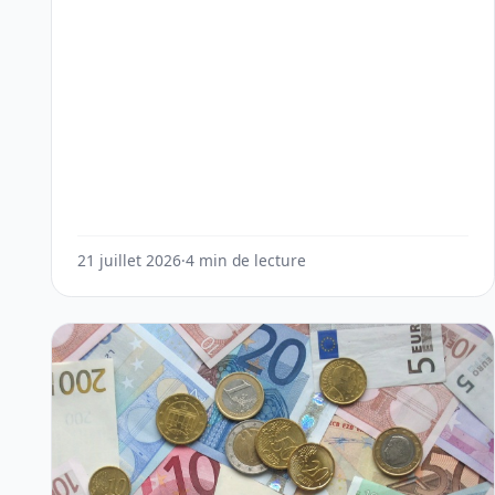
21 juillet 2026
·
4 min de lecture