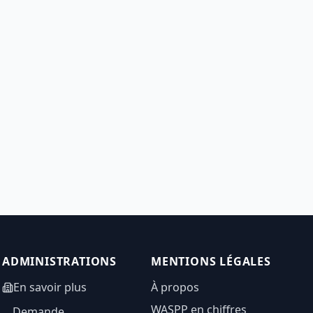
ADMINISTRATIONS
MENTIONS LÉGALES
En savoir plus
À propos
WASPP en chiffres
Demande