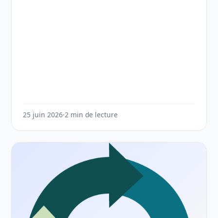
25 juin 2026
·
2 min de lecture