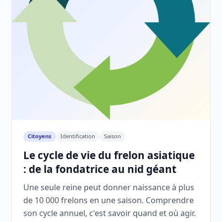
Citoyens
Identification
Saison
Le cycle de vie du frelon asiatique
: de la fondatrice au nid géant
Une seule reine peut donner naissance à plus
de 10 000 frelons en une saison. Comprendre
son cycle annuel, c'est savoir quand et où agir.