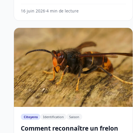
16 juin 2026
·
4 min de lecture
Citoyens
Identification
Saison
Comment reconnaître un frelon