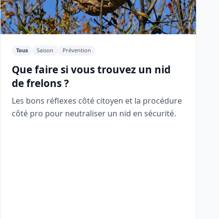
Tous
Saison
Prévention
Que faire si vous trouvez un nid
de frelons ?
Les bons réflexes côté citoyen et la procédure
côté pro pour neutraliser un nid en sécurité.