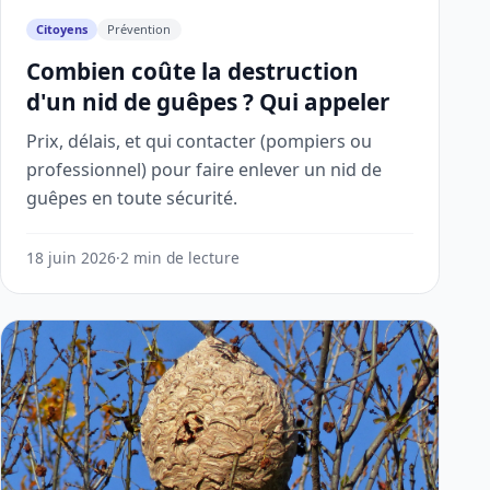
Citoyens
Prévention
Combien coûte la destruction
d'un nid de guêpes ? Qui appeler
Prix, délais, et qui contacter (pompiers ou
professionnel) pour faire enlever un nid de
guêpes en toute sécurité.
18 juin 2026
·
2 min de lecture