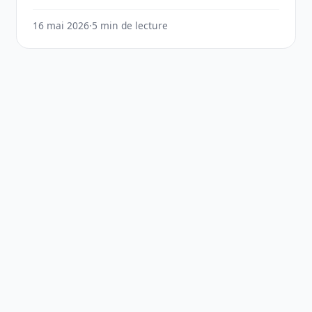
16 mai 2026
·
5 min de lecture