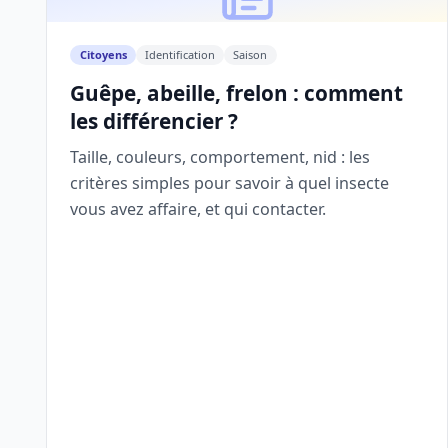
Citoyens
Identification
Saison
Guêpe, abeille, frelon : comment
les différencier ?
Taille, couleurs, comportement, nid : les
critères simples pour savoir à quel insecte
vous avez affaire, et qui contacter.