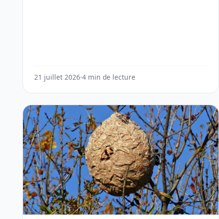
21 juillet 2026
·
4 min de lecture