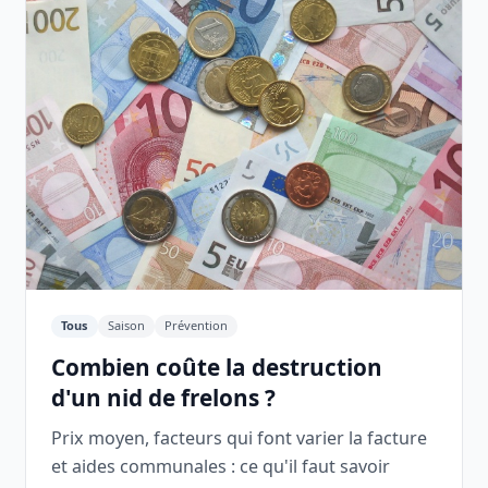
Tous
Saison
Prévention
Combien coûte la destruction
d'un nid de frelons ?
Prix moyen, facteurs qui font varier la facture
et aides communales : ce qu'il faut savoir