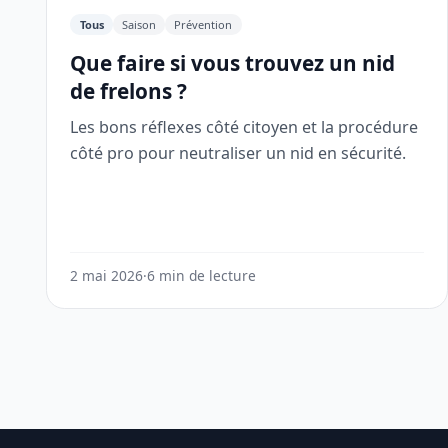
Tous
Saison
Prévention
Que faire si vous trouvez un nid
de frelons ?
Les bons réflexes côté citoyen et la procédure
côté pro pour neutraliser un nid en sécurité.
2 mai 2026
·
6 min de lecture