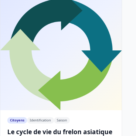
Citoyens
Identification
Saison
Le cycle de vie du frelon asiatique