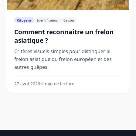
Citoyens
Identification
Saison
Comment reconnaître un frelon
asiatique ?
Critères visuels simples pour distinguer le
frelon asiatique du frelon européen et des
autres guêpes.
27 avril 2026
·
4 min de lecture