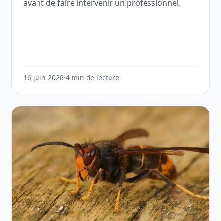
avant de faire intervenir un professionnel.
16 juin 2026
·
4 min de lecture