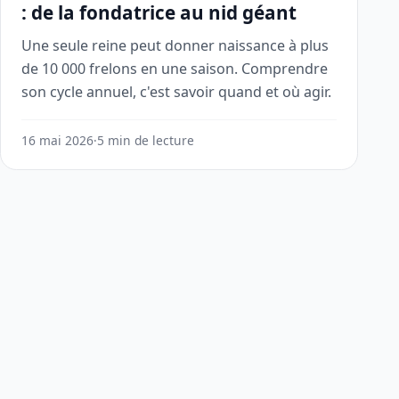
: de la fondatrice au nid géant
Une seule reine peut donner naissance à plus
de 10 000 frelons en une saison. Comprendre
son cycle annuel, c'est savoir quand et où agir.
16 mai 2026
·
5 min de lecture