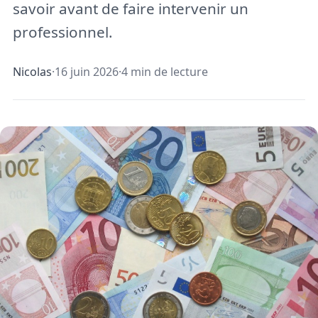
savoir avant de faire intervenir un
professionnel.
Nicolas
·
16 juin 2026
·
4 min de lecture