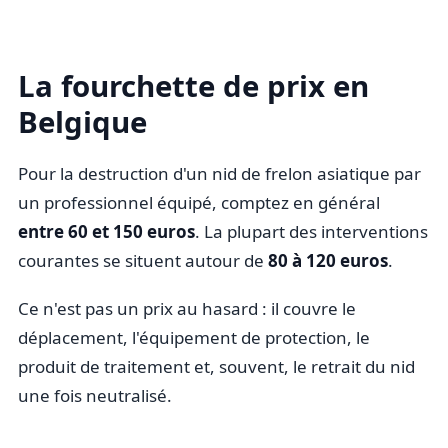
La fourchette de prix en
Belgique
Pour la destruction d'un nid de frelon asiatique par
un professionnel équipé, comptez en général
entre 60 et 150 euros
. La plupart des interventions
courantes se situent autour de
80 à 120 euros
.
Ce n'est pas un prix au hasard : il couvre le
déplacement, l'équipement de protection, le
produit de traitement et, souvent, le retrait du nid
une fois neutralisé.