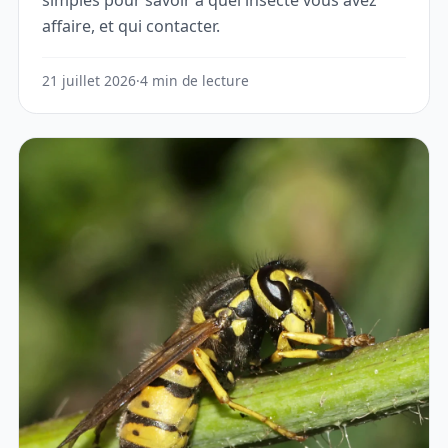
affaire, et qui contacter.
21 juillet 2026
·
4 min de lecture