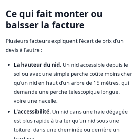
Ce qui fait monter ou
baisser la facture
Plusieurs facteurs expliquent l'écart de prix d'un
devis à l'autre :
La hauteur du nid.
Un nid accessible depuis le
sol ou avec une simple perche coûte moins cher
qu'un nid en haut d'un arbre de 15 mètres, qui
demande une perche télescopique longue,
voire une nacelle.
L'accessibilité.
Un nid dans une haie dégagée
est plus rapide à traiter qu'un nid sous une
toiture, dans une cheminée ou derrière un
bardage.