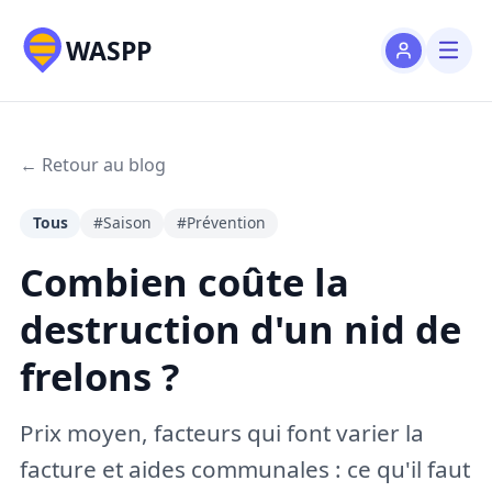
WASPP
← Retour au blog
Tous
#Saison
#Prévention
Combien coûte la
destruction d'un nid de
frelons ?
Prix moyen, facteurs qui font varier la
facture et aides communales : ce qu'il faut