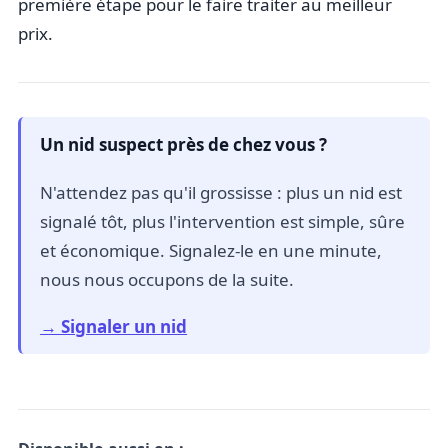
première étape pour le faire traiter au meilleur
prix.
Un nid suspect près de chez vous ?
N'attendez pas qu'il grossisse : plus un nid est
signalé tôt, plus l'intervention est simple, sûre
et économique. Signalez-le en une minute,
nous nous occupons de la suite.
→ Signaler un nid