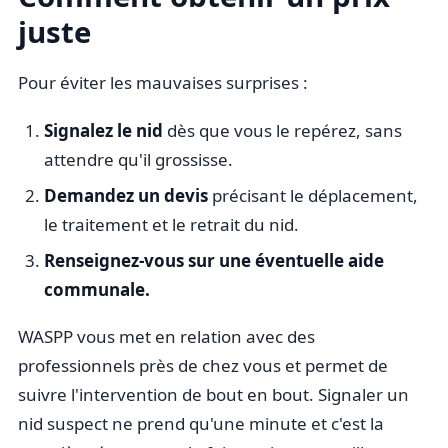
juste
Pour éviter les mauvaises surprises :
Signalez le nid
dès que vous le repérez, sans
attendre qu'il grossisse.
Demandez un devis
précisant le déplacement,
le traitement et le retrait du nid.
Renseignez-vous sur une éventuelle aide
communale.
WASPP vous met en relation avec des
professionnels près de chez vous et permet de
suivre l'intervention de bout en bout. Signaler un
nid suspect ne prend qu'une minute et c'est la