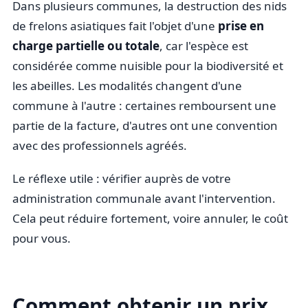
Dans plusieurs communes, la destruction des nids
de frelons asiatiques fait l'objet d'une
prise en
charge partielle ou totale
, car l'espèce est
considérée comme nuisible pour la biodiversité et
les abeilles. Les modalités changent d'une
commune à l'autre : certaines remboursent une
partie de la facture, d'autres ont une convention
avec des professionnels agréés.
Le réflexe utile : vérifier auprès de votre
administration communale avant l'intervention.
Cela peut réduire fortement, voire annuler, le coût
pour vous.
Comment obtenir un prix