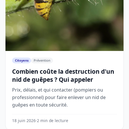
Citoyens
Prévention
Combien coûte la destruction d'un
nid de guêpes ? Qui appeler
Prix, délais, et qui contacter (pompiers ou
professionnel) pour faire enlever un nid de
guêpes en toute sécurité.
18 juin 2026
·
2 min de lecture