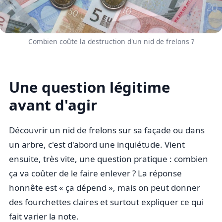
Combien coûte la destruction d'un nid de frelons ?
Une question légitime
avant d'agir
Découvrir un nid de frelons sur sa façade ou dans
un arbre, c'est d'abord une inquiétude. Vient
ensuite, très vite, une question pratique : combien
ça va coûter de le faire enlever ? La réponse
honnête est « ça dépend », mais on peut donner
des fourchettes claires et surtout expliquer ce qui
fait varier la note.