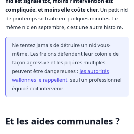
nid est signalé tôt, moins l'intervention est
compliquée, et moins elle coûte cher.
Un petit nid
de printemps se traite en quelques minutes. Le
même nid en septembre, c'est une autre histoire.
Ne tentez jamais de détruire un nid vous-
même. Les frelons défendent leur colonie de
façon agressive et les piqûres multiples
peuvent être dangereuses :
les autorités
wallonnes le rappellent
, seul un professionnel
équipé doit intervenir.
Et les aides communales ?