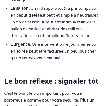
La saison.
Un nid repéré tôt (au printemps ou
en début d'été) est petit et simple à neutraliser.
En fin de saison, il peut atteindre la taille d'un
ballon de basket et abriter des milliers
d'individus, ce qui complique l'intervention.
L'urgence.
Une intervention le jour même ou
en soirée peut être facturée un peu plus cher
qu'un rendez-vous planifié.
Le bon réflexe : signaler tôt
C'est le point le plus important pour votre
portefeuille comme pour votre sécurité.
Plus un