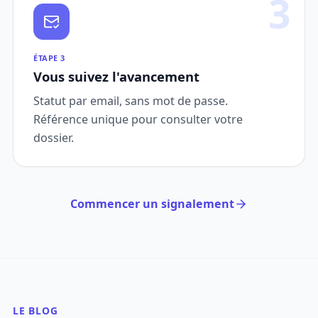
3
ÉTAPE 3
Vous suivez l'avancement
Statut par email, sans mot de passe.
Référence unique pour consulter votre
dossier.
Commencer un signalement
LE BLOG