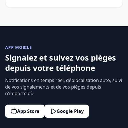
APP MOBILE
Signalez et suivez vos pièges
depuis votre téléphone
Notifications en temps réel, géolocalisation auto, suivi
de vos signalements et de vos pièges depuis
n'importe où.
App Store
Google Play