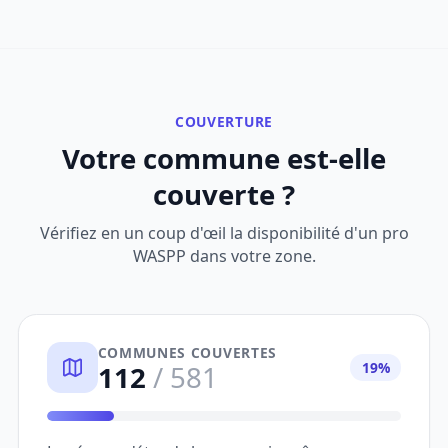
COUVERTURE
Votre commune est-elle
couverte ?
Vérifiez en un coup d'œil la disponibilité d'un pro
WASPP dans votre zone.
COMMUNES COUVERTES
19%
112
/ 581