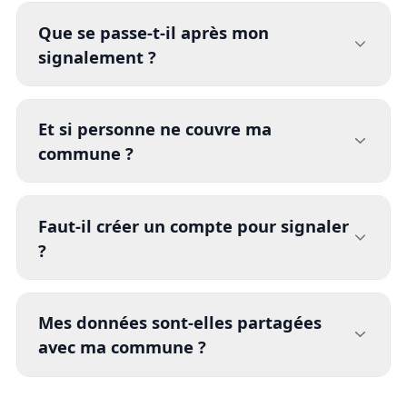
Que se passe-t-il après mon
signalement ?
Et si personne ne couvre ma
commune ?
Faut-il créer un compte pour signaler
?
Mes données sont-elles partagées
avec ma commune ?