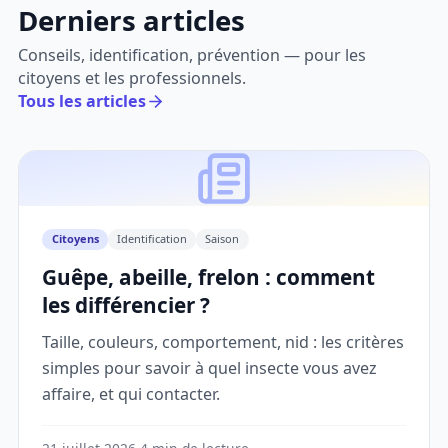
Derniers articles
Conseils, identification, prévention — pour les
citoyens et les professionnels.
Tous les articles
Citoyens
Identification
Saison
Guêpe, abeille, frelon : comment
les différencier ?
Taille, couleurs, comportement, nid : les critères
simples pour savoir à quel insecte vous avez
affaire, et qui contacter.