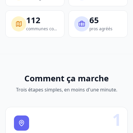
112
65
communes couvertes
pros agréés
Comment ça marche
Trois étapes simples, en moins d'une minute.
1