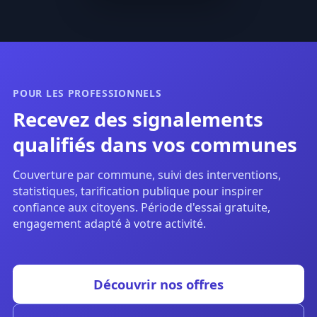
POUR LES PROFESSIONNELS
Recevez des signalements
qualifiés dans vos communes
Couverture par commune, suivi des interventions,
statistiques, tarification publique pour inspirer
confiance aux citoyens. Période d'essai gratuite,
engagement adapté à votre activité.
Découvrir nos offres