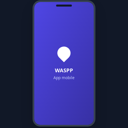
WASPP
App mobile