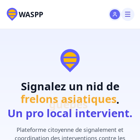
WASPP
Signalez un nid de
guêpes
.
Un pro local intervient.
Plateforme citoyenne de signalement et
coordination des interventions contre les