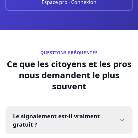
Espace pro · Connexion
QUESTIONS FRÉQUENTES
Ce que les citoyens et les pros
nous demandent le plus
souvent
Le signalement est-il vraiment
gratuit ?