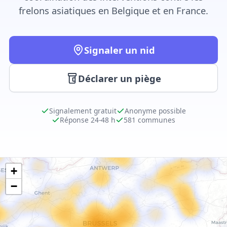
frelons asiatiques en Belgique et en France.
Signaler un nid
Déclarer un piège
Signalement gratuit
Anonyme possible
Réponse 24-48 h
581 communes
+
−