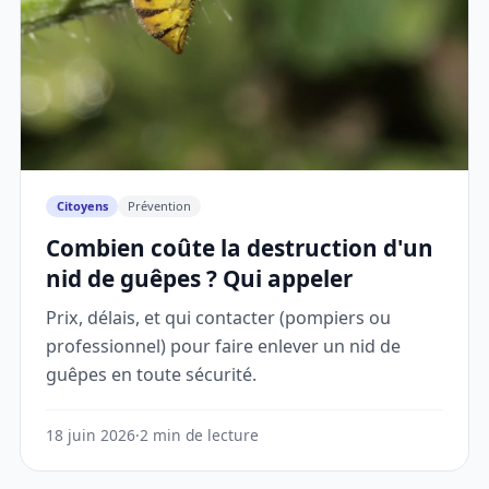
Citoyens
Prévention
Combien coûte la destruction d'un
nid de guêpes ? Qui appeler
Prix, délais, et qui contacter (pompiers ou
professionnel) pour faire enlever un nid de
guêpes en toute sécurité.
18 juin 2026
·
2 min de lecture