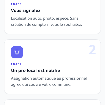
ÉTAPE 1
Vous signalez
Localisation auto, photo, espèce. Sans
création de compte si vous le souhaitez.
2
ÉTAPE 2
Un pro local est notifié
Assignation automatique au professionnel
agréé qui couvre votre commune.