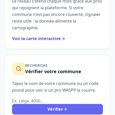
Le réseau s'étend chaque mois grâce aux pros
qui rejoignent la plateforme. Si votre
commune n'est pas encore couverte, signaler
reste utile : la donnée alimente la
cartographie.
Voir la carte interactive
RECHERCHE
Vérifier votre commune
Tapez le nom de votre commune ou un code
postal pour voir si un pro WASPP la couvre.
Recherche
Vérifier