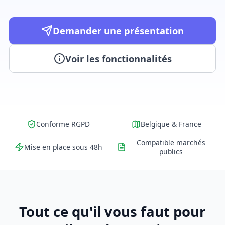
Demander une présentation
Voir les fonctionnalités
Conforme RGPD
Belgique & France
Compatible marchés
Mise en place sous 48h
publics
Tout ce qu'il vous faut pour