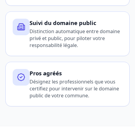
Suivi du domaine public
Distinction automatique entre domaine
privé et public, pour piloter votre
responsabilité légale.
Pros agréés
Désignez les professionnels que vous
certifiez pour intervenir sur le domaine
public de votre commune.