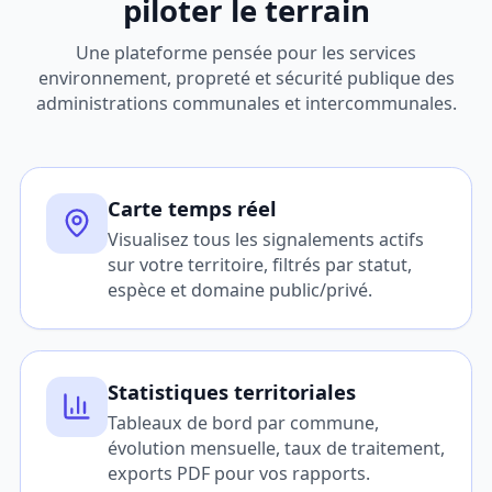
piloter le terrain
Une plateforme pensée pour les services
environnement, propreté et sécurité publique des
administrations communales et intercommunales.
Carte temps réel
Visualisez tous les signalements actifs
sur votre territoire, filtrés par statut,
espèce et domaine public/privé.
Statistiques territoriales
Tableaux de bord par commune,
évolution mensuelle, taux de traitement,
exports PDF pour vos rapports.