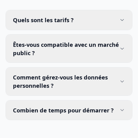
Quels sont les tarifs ?
Êtes-vous compatible avec un marché
public ?
Comment gérez-vous les données
personnelles ?
Combien de temps pour démarrer ?