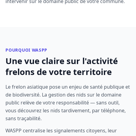
intervenir sur le domaine public de votre commune.
POURQUOI WASPP
Une vue claire sur l'activité
frelons de votre territoire
Le frelon asiatique pose un enjeu de santé publique et
de biodiversité. La gestion des nids sur le domaine
public relève de votre responsabilité — sans outil,
vous découvrez les nids tardivement, par téléphone,
sans traçabilité.
WASPP centralise les signalements citoyens, leur