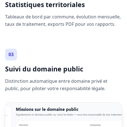
Statistiques territoriales
Tableaux de bord par commune, évolution mensuelle,
taux de traitement, exports PDF pour vos rapports.
03
Suivi du domaine public
Distinction automatique entre domaine privé et
public, pour piloter votre responsabilité légale.