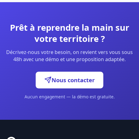
Prêt à reprendre la main sur
votre territoire ?
Décrivez-nous votre besoin, on revient vers vous sous
48h avec une démo et une proposition adaptée.
Nous contacter
Aucun engagement — la démo est gratuite.