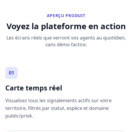
APERÇU PRODUIT
Voyez la plateforme en action
Les écrans réels que verront vos agents au quotidien,
sans démo factice.
01
Carte temps réel
Visualisez tous les signalements actifs sur votre
territoire, filtrés par statut, espèce et domaine
public/privé.