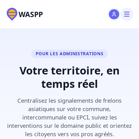
WASPP
POUR LES ADMINISTRATIONS
Votre territoire, en
temps réel
Centralisez les signalements de frelons
asiatiques sur votre commune,
intercommunale ou EPCI, suivez les
interventions sur le domaine public et orientez
les citoyens vers vos pros agréés.