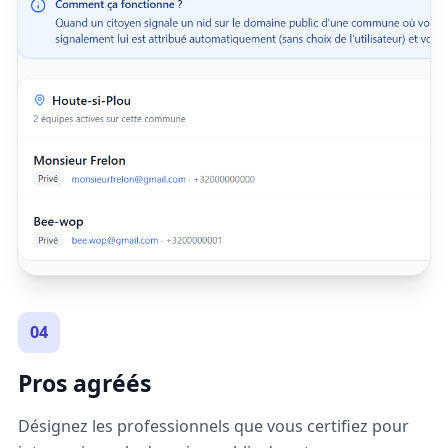
04
Pros agréés
Désignez les professionnels que vous certifiez pour