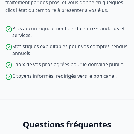
traitement par des pros, et vous donne en quelques
clics l'état du territoire à présenter à vos élus.
Plus aucun signalement perdu entre standards et
services.
Statistiques exploitables pour vos comptes-rendus
annuels.
Choix de vos pros agréés pour le domaine public.
Citoyens informés, redirigés vers le bon canal.
Questions fréquentes