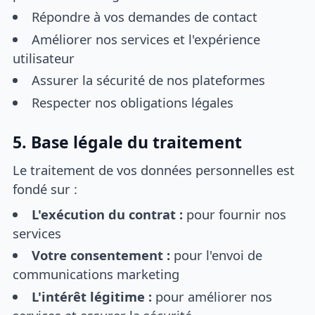
Répondre à vos demandes de contact
Améliorer nos services et l'expérience
utilisateur
Assurer la sécurité de nos plateformes
Respecter nos obligations légales
5. Base légale du traitement
Le traitement de vos données personnelles est
fondé sur :
L'exécution du contrat :
pour fournir nos
services
Votre consentement :
pour l'envoi de
communications marketing
L'intérêt légitime :
pour améliorer nos