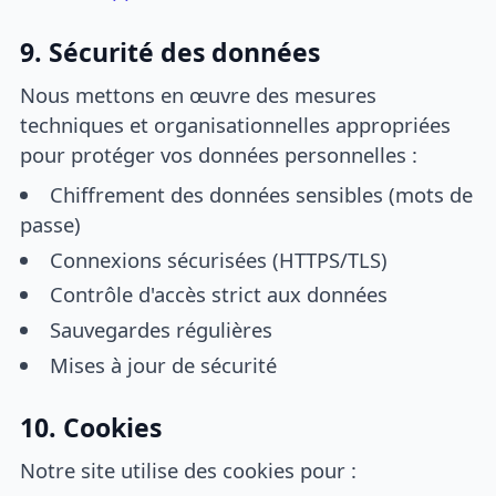
9. Sécurité des données
Nous mettons en œuvre des mesures
techniques et organisationnelles appropriées
pour protéger vos données personnelles :
Chiffrement des données sensibles (mots de
passe)
Connexions sécurisées (HTTPS/TLS)
Contrôle d'accès strict aux données
Sauvegardes régulières
Mises à jour de sécurité
10. Cookies
Notre site utilise des cookies pour :