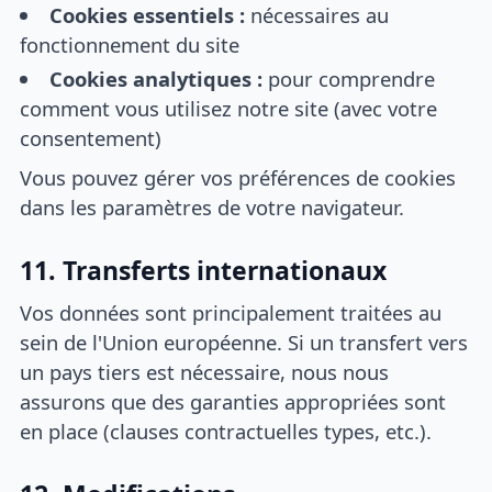
Cookies essentiels :
nécessaires au
fonctionnement du site
Cookies analytiques :
pour comprendre
comment vous utilisez notre site (avec votre
consentement)
Vous pouvez gérer vos préférences de cookies
dans les paramètres de votre navigateur.
11. Transferts internationaux
Vos données sont principalement traitées au
sein de l'Union européenne. Si un transfert vers
un pays tiers est nécessaire, nous nous
assurons que des garanties appropriées sont
en place (clauses contractuelles types, etc.).