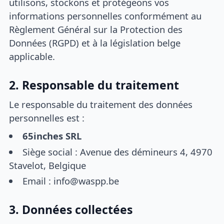
utilisons, stockons et protégeons vos
informations personnelles conformément au
Règlement Général sur la Protection des
Données (RGPD) et à la législation belge
applicable.
2. Responsable du traitement
Le responsable du traitement des données
personnelles est :
65inches SRL
Siège social : Avenue des démineurs 4, 4970
Stavelot, Belgique
Email : info@waspp.be
3. Données collectées