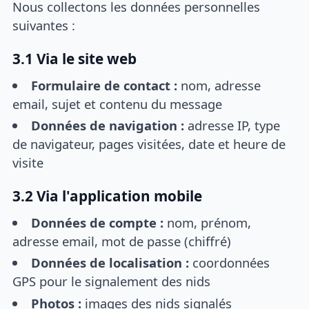
Nous collectons les données personnelles
suivantes :
3.1 Via le site web
Formulaire de contact :
nom, adresse
email, sujet et contenu du message
Données de navigation :
adresse IP, type
de navigateur, pages visitées, date et heure de
visite
3.2 Via l'application mobile
Données de compte :
nom, prénom,
adresse email, mot de passe (chiffré)
Données de localisation :
coordonnées
GPS pour le signalement des nids
Photos :
images des nids signalés