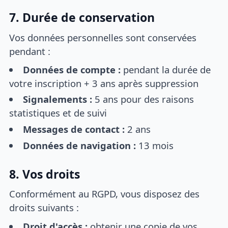
7. Durée de conservation
Vos données personnelles sont conservées
pendant :
Données de compte :
pendant la durée de
votre inscription + 3 ans après suppression
Signalements :
5 ans pour des raisons
statistiques et de suivi
Messages de contact :
2 ans
Données de navigation :
13 mois
8. Vos droits
Conformément au RGPD, vous disposez des
droits suivants :
Droit d'accès :
obtenir une copie de vos