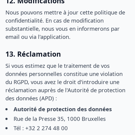
12. Modifications
Nous pouvons mettre à jour cette politique de
confidentialité. En cas de modification
substantielle, nous vous en informerons par
email ou via l'application.
13. Réclamation
Si vous estimez que le traitement de vos
données personnelles constitue une violation
du RGPD, vous avez le droit d'introduire une
réclamation auprès de l'Autorité de protection
des données (APD) :
Autorité de protection des données
Rue de la Presse 35, 1000 Bruxelles
Tél : +32 2 274 48 00