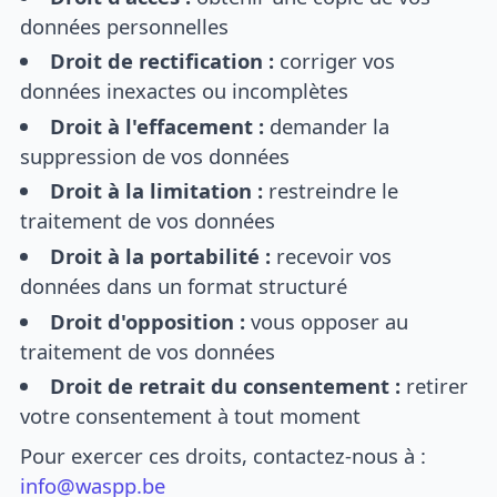
données personnelles
Droit de rectification :
corriger vos
données inexactes ou incomplètes
Droit à l'effacement :
demander la
suppression de vos données
Droit à la limitation :
restreindre le
traitement de vos données
Droit à la portabilité :
recevoir vos
données dans un format structuré
Droit d'opposition :
vous opposer au
traitement de vos données
Droit de retrait du consentement :
retirer
votre consentement à tout moment
Pour exercer ces droits, contactez-nous à :
info@waspp.be