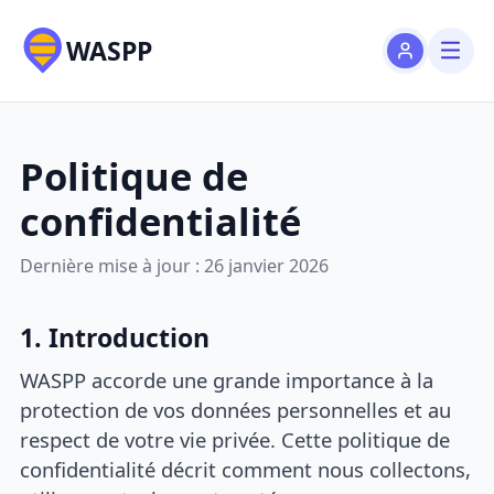
WASPP
Politique de
confidentialité
Dernière mise à jour : 26 janvier 2026
1. Introduction
WASPP accorde une grande importance à la
protection de vos données personnelles et au
respect de votre vie privée. Cette politique de
confidentialité décrit comment nous collectons,