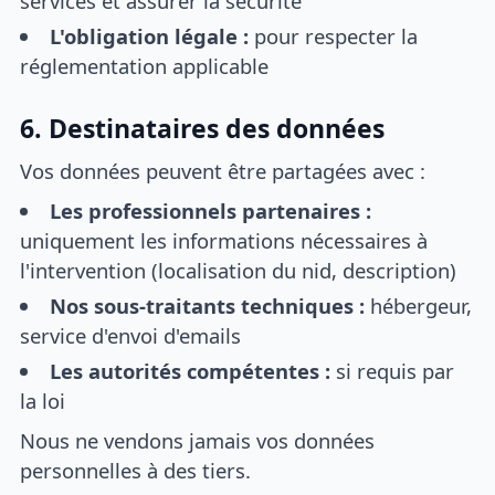
services et assurer la sécurité
L'obligation légale :
pour respecter la
réglementation applicable
6. Destinataires des données
Vos données peuvent être partagées avec :
Les professionnels partenaires :
uniquement les informations nécessaires à
l'intervention (localisation du nid, description)
Nos sous-traitants techniques :
hébergeur,
service d'envoi d'emails
Les autorités compétentes :
si requis par
la loi
Nous ne vendons jamais vos données
personnelles à des tiers.