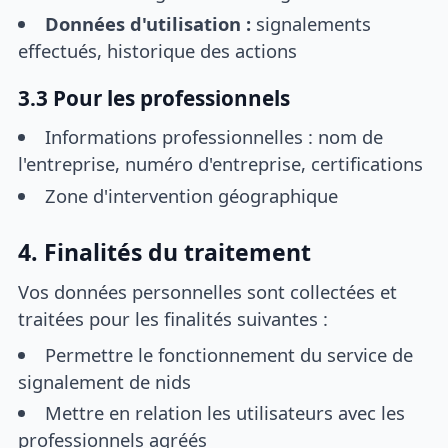
Données d'utilisation :
signalements
effectués, historique des actions
3.3 Pour les professionnels
Informations professionnelles : nom de
l'entreprise, numéro d'entreprise, certifications
Zone d'intervention géographique
4. Finalités du traitement
Vos données personnelles sont collectées et
traitées pour les finalités suivantes :
Permettre le fonctionnement du service de
signalement de nids
Mettre en relation les utilisateurs avec les
professionnels agréés