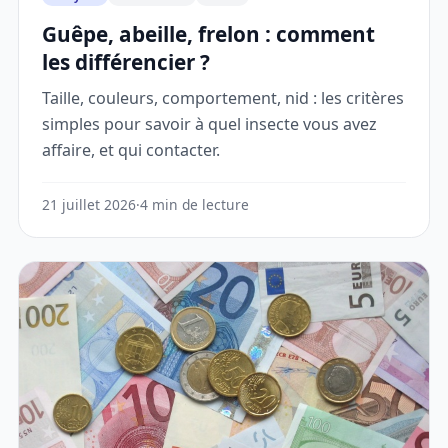
Guêpe, abeille, frelon : comment
les différencier ?
Taille, couleurs, comportement, nid : les critères
simples pour savoir à quel insecte vous avez
affaire, et qui contacter.
21 juillet 2026
·
4 min de lecture