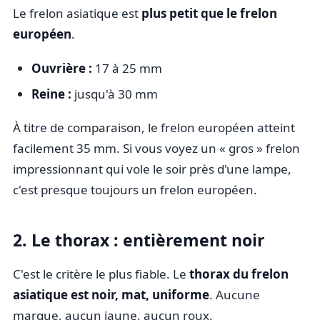
Le frelon asiatique est
plus petit que le frelon
européen
.
Ouvrière :
17 à 25 mm
Reine :
jusqu'à 30 mm
À titre de comparaison, le frelon européen atteint
facilement 35 mm. Si vous voyez un « gros » frelon
impressionnant qui vole le soir près d'une lampe,
c'est presque toujours un frelon européen.
2. Le thorax : entièrement noir
C'est le critère le plus fiable. Le
thorax du frelon
asiatique est noir, mat, uniforme
. Aucune
marque, aucun jaune, aucun roux.