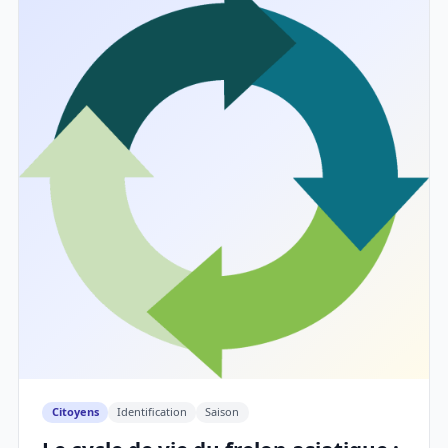
Citoyens
Identification
Saison