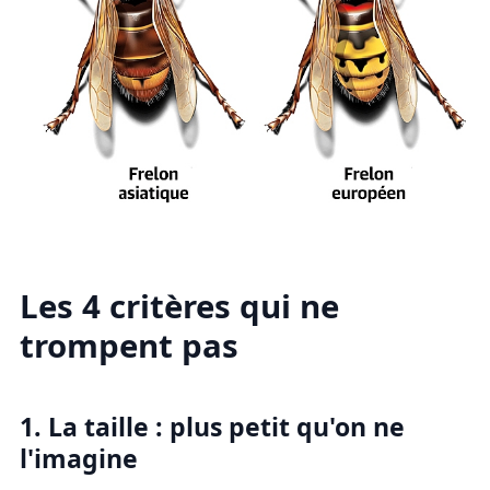
Les 4 critères qui ne
trompent pas
1. La taille : plus petit qu'on ne
l'imagine