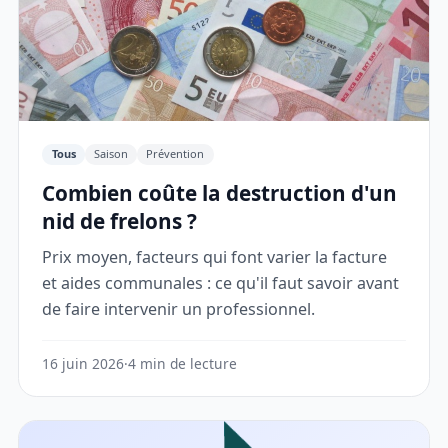
Tous
Saison
Prévention
Combien coûte la destruction d'un
nid de frelons ?
Prix moyen, facteurs qui font varier la facture
et aides communales : ce qu'il faut savoir avant
de faire intervenir un professionnel.
16 juin 2026
·
4 min de lecture