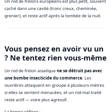
Un nid de frelons européens est plus petit, souvent
caché dans une cavité (tronc creux, cheminée,
grenier), et reste actif après la tombée de la nuit.
Vous pensez en avoir vu un
? Ne tentez rien vous-même
Un nid de frelon asiatique
ne se détruit pas avec
une bombe insecticide du commerce
. Les
ouvrières attaquent en groupe à plusieurs mètres
si elles se sentent menacées, et un nid mal traité
reste actif — voire plus agressif.
La bonne réflexe :