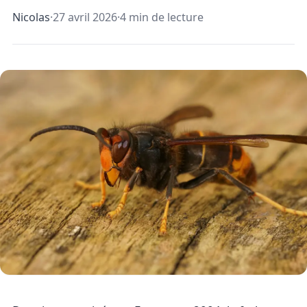
Nicolas
·
27 avril 2026
·
4 min de lecture