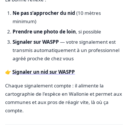
Ne pas s'approcher du nid
(10 mètres
minimum)
Prendre une photo de loin
, si possible
Signaler sur WASPP
— votre signalement est
transmis automatiquement à un professionnel
agréé proche de chez vous
👉
Signaler un nid sur WASPP
Chaque signalement compte : il alimente la
cartographie de l'espèce en Wallonie et permet aux
communes et aux pros de réagir vite, là où ça
compte.