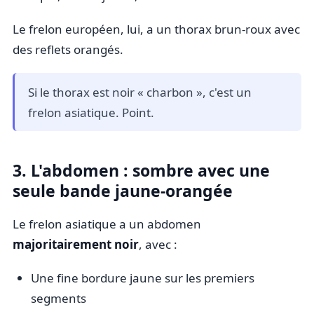
Le frelon européen, lui, a un thorax brun-roux avec
des reflets orangés.
Si le thorax est noir « charbon », c'est un
frelon asiatique. Point.
3. L'abdomen : sombre avec une
seule bande jaune-orangée
Le frelon asiatique a un abdomen
majoritairement noir
, avec :
Une fine bordure jaune sur les premiers
segments