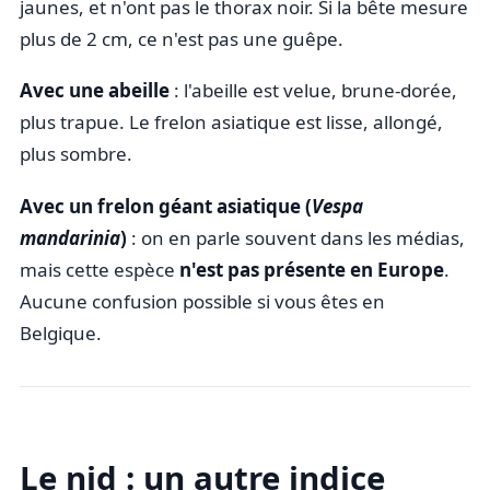
jaunes, et n'ont pas le thorax noir. Si la bête mesure
plus de 2 cm, ce n'est pas une guêpe.
Avec une abeille
: l'abeille est velue, brune-dorée,
plus trapue. Le frelon asiatique est lisse, allongé,
plus sombre.
Avec un frelon géant asiatique (
Vespa
mandarinia
)
: on en parle souvent dans les médias,
mais cette espèce
n'est pas présente en Europe
.
Aucune confusion possible si vous êtes en
Belgique.
Le nid : un autre indice