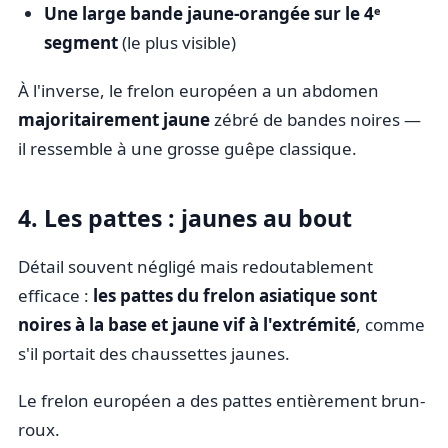
Une large bande jaune-orangée sur le 4ᵉ
segment
(le plus visible)
À l'inverse, le frelon européen a un abdomen
majoritairement jaune
zébré de bandes noires —
il ressemble à une grosse guêpe classique.
4. Les pattes : jaunes au bout
Détail souvent négligé mais redoutablement
efficace :
les pattes du frelon asiatique sont
noires à la base et jaune vif à l'extrémité
, comme
s'il portait des chaussettes jaunes.
Le frelon européen a des pattes entièrement brun-
roux.