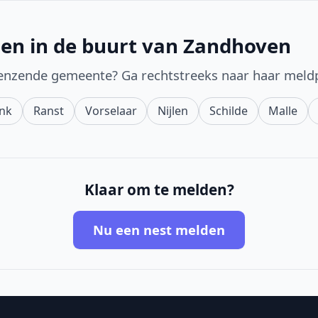
den in de buurt van Zandhoven
enzende gemeente? Ga rechtstreeks naar haar meld
nk
Ranst
Vorselaar
Nijlen
Schilde
Malle
Klaar om te melden?
Nu een nest melden