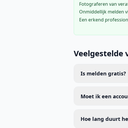
Fotograferen van vera
Onmiddellijk melden 
Een erkend profession
Veelgestelde 
Is melden gratis?
Moet ik een acco
Hoe lang duurt he