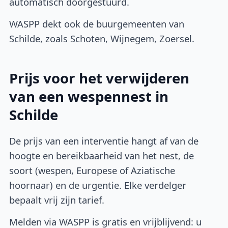
automatisch doorgestuurd.
WASPP dekt ook de buurgemeenten van
Schilde, zoals Schoten, Wijnegem, Zoersel.
Prijs voor het verwijderen
van een wespennest in
Schilde
De prijs van een interventie hangt af van de
hoogte en bereikbaarheid van het nest, de
soort (wespen, Europese of Aziatische
hoornaar) en de urgentie. Elke verdelger
bepaalt vrij zijn tarief.
Melden via WASPP is gratis en vrijblijvend: u