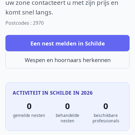
uw zone contacteert u met zijn prijs en
komt snel langs.
Postcodes : 2970
Een nest melden in Schilde
Wespen en hoornaars herkennen
ACTIVITEIT IN SCHILDE IN 2026
0
0
0
gemelde nesten
behandelde
beschikbare
nesten
professionals