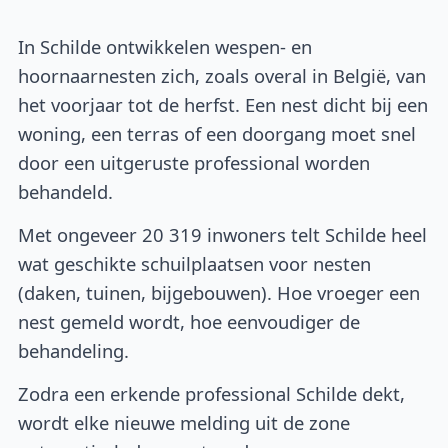
In Schilde ontwikkelen wespen- en
hoornaarnesten zich, zoals overal in België, van
het voorjaar tot de herfst. Een nest dicht bij een
woning, een terras of een doorgang moet snel
door een uitgeruste professional worden
behandeld.
Met ongeveer 20 319 inwoners telt Schilde heel
wat geschikte schuilplaatsen voor nesten
(daken, tuinen, bijgebouwen). Hoe vroeger een
nest gemeld wordt, hoe eenvoudiger de
behandeling.
Zodra een erkende professional Schilde dekt,
wordt elke nieuwe melding uit de zone