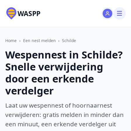
WASPP
Home
›
Een nest melden
›
Schilde
Wespennest in Schilde?
Snelle verwijdering
door een erkende
verdelger
Laat uw wespennest of hoornaarnest
verwijderen: gratis melden in minder dan
een minuut, een erkende verdelger uit