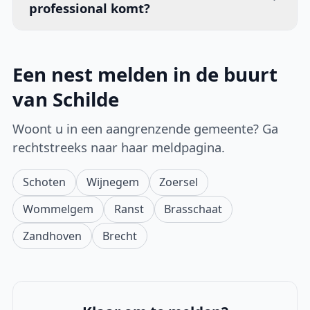
professional komt?
Een nest melden in de buurt
van Schilde
Woont u in een aangrenzende gemeente? Ga
rechtstreeks naar haar meldpagina.
Schoten
Wijnegem
Zoersel
Wommelgem
Ranst
Brasschaat
Zandhoven
Brecht