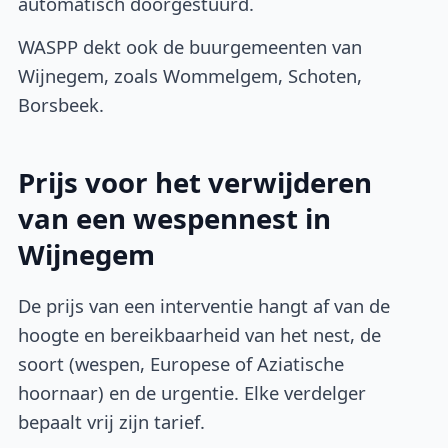
automatisch doorgestuurd.
WASPP dekt ook de buurgemeenten van
Wijnegem, zoals Wommelgem, Schoten,
Borsbeek.
Prijs voor het verwijderen
van een wespennest in
Wijnegem
De prijs van een interventie hangt af van de
hoogte en bereikbaarheid van het nest, de
soort (wespen, Europese of Aziatische
hoornaar) en de urgentie. Elke verdelger
bepaalt vrij zijn tarief.