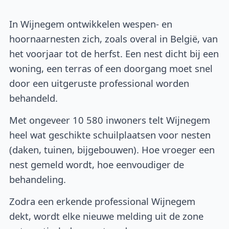
In Wijnegem ontwikkelen wespen- en
hoornaarnesten zich, zoals overal in België, van
het voorjaar tot de herfst. Een nest dicht bij een
woning, een terras of een doorgang moet snel
door een uitgeruste professional worden
behandeld.
Met ongeveer 10 580 inwoners telt Wijnegem
heel wat geschikte schuilplaatsen voor nesten
(daken, tuinen, bijgebouwen). Hoe vroeger een
nest gemeld wordt, hoe eenvoudiger de
behandeling.
Zodra een erkende professional Wijnegem
dekt, wordt elke nieuwe melding uit de zone