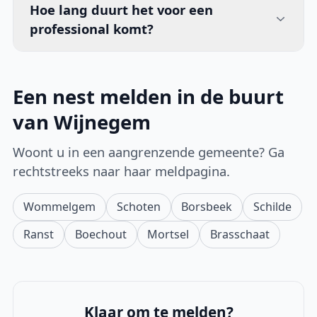
Hoe lang duurt het voor een
professional komt?
Een nest melden in de buurt
van Wijnegem
Woont u in een aangrenzende gemeente? Ga
rechtstreeks naar haar meldpagina.
Wommelgem
Schoten
Borsbeek
Schilde
Ranst
Boechout
Mortsel
Brasschaat
Klaar om te melden?