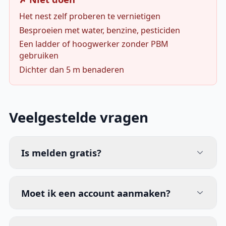
Het nest zelf proberen te vernietigen
Besproeien met water, benzine, pesticiden
Een ladder of hoogwerker zonder PBM
gebruiken
Dichter dan 5 m benaderen
Veelgestelde vragen
Is melden gratis?
Moet ik een account aanmaken?