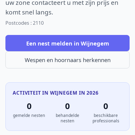
uw zone contacteert u met zijn prijs en
komt snel langs.
Postcodes : 2110
Een nest melden in Wijnegem
Wespen en hoornaars herkennen
ACTIVITEIT IN WIJNEGEM IN 2026
0
0
0
gemelde nesten
behandelde
beschikbare
nesten
professionals