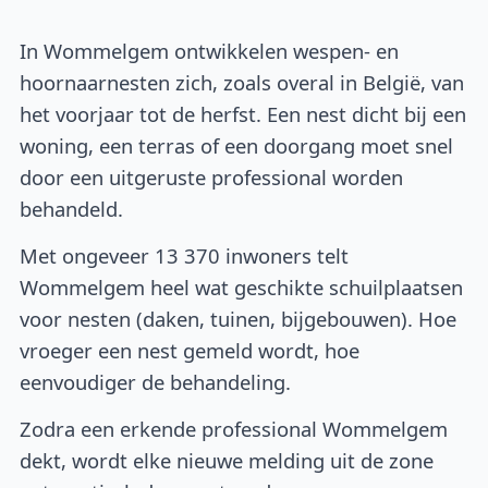
In Wommelgem ontwikkelen wespen- en
hoornaarnesten zich, zoals overal in België, van
het voorjaar tot de herfst. Een nest dicht bij een
woning, een terras of een doorgang moet snel
door een uitgeruste professional worden
behandeld.
Met ongeveer 13 370 inwoners telt
Wommelgem heel wat geschikte schuilplaatsen
voor nesten (daken, tuinen, bijgebouwen). Hoe
vroeger een nest gemeld wordt, hoe
eenvoudiger de behandeling.
Zodra een erkende professional Wommelgem
dekt, wordt elke nieuwe melding uit de zone