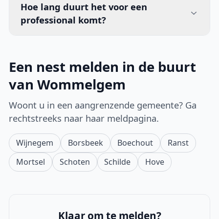
Hoe lang duurt het voor een
professional komt?
Een nest melden in de buurt
van Wommelgem
Woont u in een aangrenzende gemeente? Ga
rechtstreeks naar haar meldpagina.
Wijnegem
Borsbeek
Boechout
Ranst
Mortsel
Schoten
Schilde
Hove
Klaar om te melden?