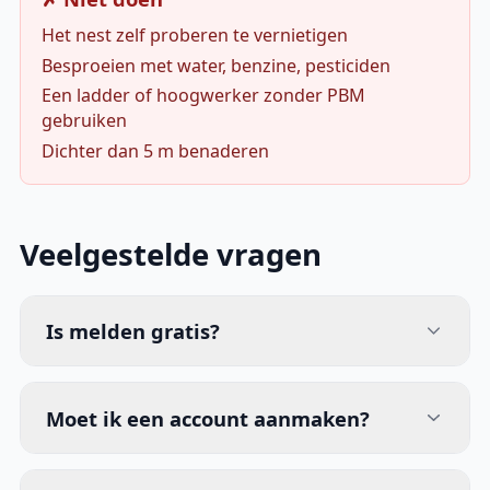
Het nest zelf proberen te vernietigen
Besproeien met water, benzine, pesticiden
Een ladder of hoogwerker zonder PBM
gebruiken
Dichter dan 5 m benaderen
Veelgestelde vragen
Is melden gratis?
Moet ik een account aanmaken?