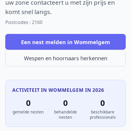
uw zone contacteert u met zijn prijs en
komt snel langs.
Postcodes : 2160
Een nest melden in Wommelgem
Wespen en hoornaars herkennen
ACTIVITEIT IN WOMMELGEM IN 2026
0
0
0
gemelde nesten
behandelde
beschikbare
nesten
professionals