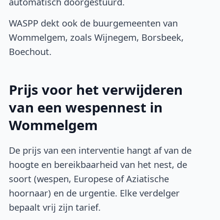
automatisch doorgestuurd.
WASPP dekt ook de buurgemeenten van
Wommelgem, zoals Wijnegem, Borsbeek,
Boechout.
Prijs voor het verwijderen
van een wespennest in
Wommelgem
De prijs van een interventie hangt af van de
hoogte en bereikbaarheid van het nest, de
soort (wespen, Europese of Aziatische
hoornaar) en de urgentie. Elke verdelger
bepaalt vrij zijn tarief.