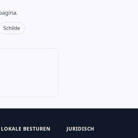
pagina.
Schilde
LOKALE BESTUREN
JURIDISCH