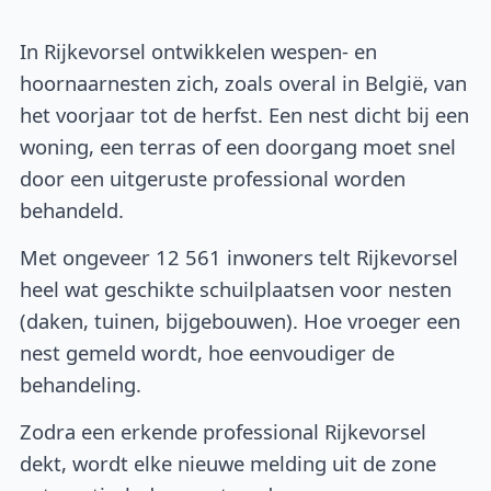
In Rijkevorsel ontwikkelen wespen- en
hoornaarnesten zich, zoals overal in België, van
het voorjaar tot de herfst. Een nest dicht bij een
woning, een terras of een doorgang moet snel
door een uitgeruste professional worden
behandeld.
Met ongeveer 12 561 inwoners telt Rijkevorsel
heel wat geschikte schuilplaatsen voor nesten
(daken, tuinen, bijgebouwen). Hoe vroeger een
nest gemeld wordt, hoe eenvoudiger de
behandeling.
Zodra een erkende professional Rijkevorsel
dekt, wordt elke nieuwe melding uit de zone