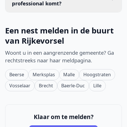
professional komt?
Een nest melden in de buurt
van Rijkevorsel
Woont u in een aangrenzende gemeente? Ga
rechtstreeks naar haar meldpagina.
Beerse
Merksplas
Malle
Hoogstraten
Vosselaar
Brecht
Baerle-Duc
Lille
Klaar om te melden?