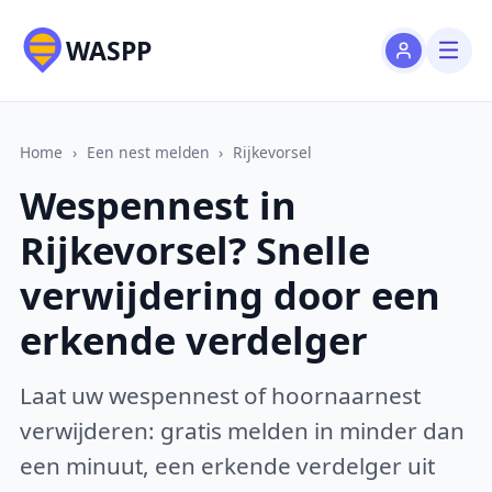
WASPP
Home
›
Een nest melden
›
Rijkevorsel
Wespennest in
Rijkevorsel? Snelle
verwijdering door een
erkende verdelger
Laat uw wespennest of hoornaarnest
verwijderen: gratis melden in minder dan
een minuut, een erkende verdelger uit