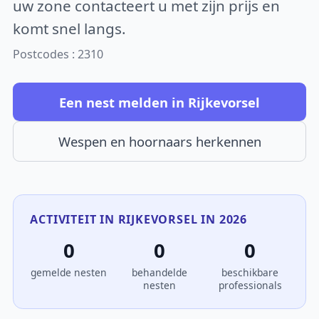
uw zone contacteert u met zijn prijs en
komt snel langs.
Postcodes : 2310
Een nest melden in Rijkevorsel
Wespen en hoornaars herkennen
ACTIVITEIT IN RIJKEVORSEL IN 2026
0
0
0
gemelde nesten
behandelde
beschikbare
nesten
professionals