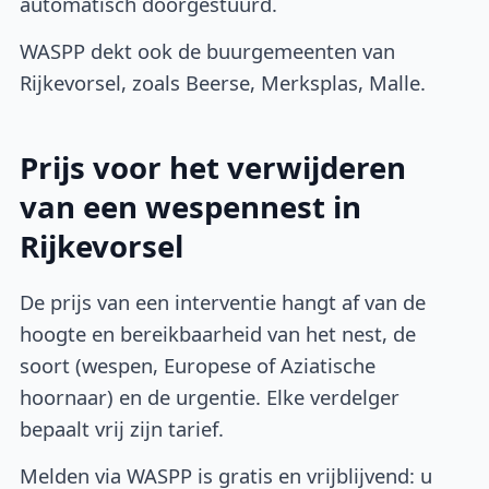
automatisch doorgestuurd.
WASPP dekt ook de buurgemeenten van
Rijkevorsel, zoals Beerse, Merksplas, Malle.
Prijs voor het verwijderen
van een wespennest in
Rijkevorsel
De prijs van een interventie hangt af van de
hoogte en bereikbaarheid van het nest, de
soort (wespen, Europese of Aziatische
hoornaar) en de urgentie. Elke verdelger
bepaalt vrij zijn tarief.
Melden via WASPP is gratis en vrijblijvend: u