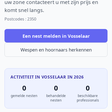
uw zone contacteert u met zijn prijs en
komt snel langs.
Postcodes : 2350
Een nest melden in Vosselaar
Wespen en hoornaars herkennen
ACTIVITEIT IN VOSSELAAR IN 2026
0
0
0
gemelde nesten
behandelde
beschikbare
nesten
professionals