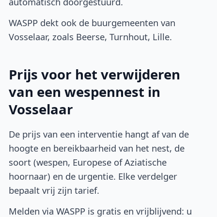
automatisch doorgestuurd.
WASPP dekt ook de buurgemeenten van
Vosselaar, zoals Beerse, Turnhout, Lille.
Prijs voor het verwijderen
van een wespennest in
Vosselaar
De prijs van een interventie hangt af van de
hoogte en bereikbaarheid van het nest, de
soort (wespen, Europese of Aziatische
hoornaar) en de urgentie. Elke verdelger
bepaalt vrij zijn tarief.
Melden via WASPP is gratis en vrijblijvend: u