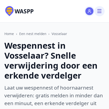
WASPP
Home
›
Een nest melden
›
Vosselaar
Wespennest in
Vosselaar? Snelle
verwijdering door een
erkende verdelger
Laat uw wespennest of hoornaarnest
verwijderen: gratis melden in minder dan
een minuut, een erkende verdelger uit