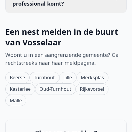
professional komt?
Een nest melden in de buurt
van Vosselaar
Woont u in een aangrenzende gemeente? Ga
rechtstreeks naar haar meldpagina.
Beerse
Turnhout
Lille
Merksplas
Kasterlee
Oud-Turnhout
Rijkevorsel
Malle