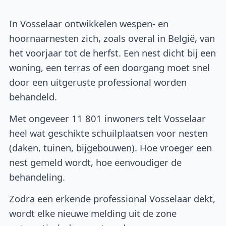
In Vosselaar ontwikkelen wespen- en
hoornaarnesten zich, zoals overal in België, van
het voorjaar tot de herfst. Een nest dicht bij een
woning, een terras of een doorgang moet snel
door een uitgeruste professional worden
behandeld.
Met ongeveer 11 801 inwoners telt Vosselaar
heel wat geschikte schuilplaatsen voor nesten
(daken, tuinen, bijgebouwen). Hoe vroeger een
nest gemeld wordt, hoe eenvoudiger de
behandeling.
Zodra een erkende professional Vosselaar dekt,
wordt elke nieuwe melding uit de zone