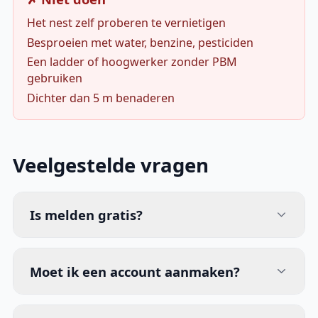
Het nest zelf proberen te vernietigen
Besproeien met water, benzine, pesticiden
Een ladder of hoogwerker zonder PBM
gebruiken
Dichter dan 5 m benaderen
Veelgestelde vragen
Is melden gratis?
Moet ik een account aanmaken?