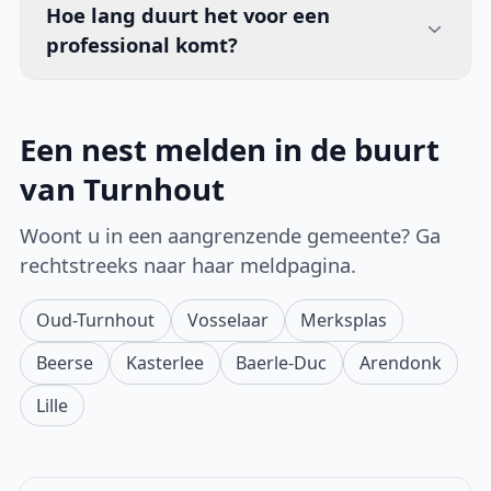
Hoe lang duurt het voor een
professional komt?
Een nest melden in de buurt
van Turnhout
Woont u in een aangrenzende gemeente? Ga
rechtstreeks naar haar meldpagina.
Oud-Turnhout
Vosselaar
Merksplas
Beerse
Kasterlee
Baerle-Duc
Arendonk
Lille