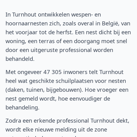
In Turnhout ontwikkelen wespen- en
hoornaarnesten zich, zoals overal in België, van
het voorjaar tot de herfst. Een nest dicht bij een
woning, een terras of een doorgang moet snel
door een uitgeruste professional worden
behandeld.
Met ongeveer 47 305 inwoners telt Turnhout
heel wat geschikte schuilplaatsen voor nesten
(daken, tuinen, bijgebouwen). Hoe vroeger een
nest gemeld wordt, hoe eenvoudiger de
behandeling.
Zodra een erkende professional Turnhout dekt,
wordt elke nieuwe melding uit de zone