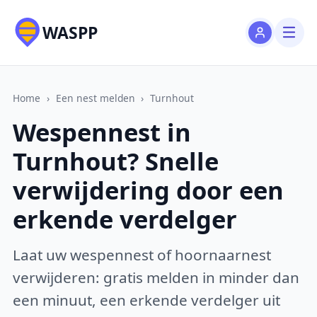
WASPP
Home
›
Een nest melden
›
Turnhout
Wespennest in
Turnhout? Snelle
verwijdering door een
erkende verdelger
Laat uw wespennest of hoornaarnest
verwijderen: gratis melden in minder dan
een minuut, een erkende verdelger uit