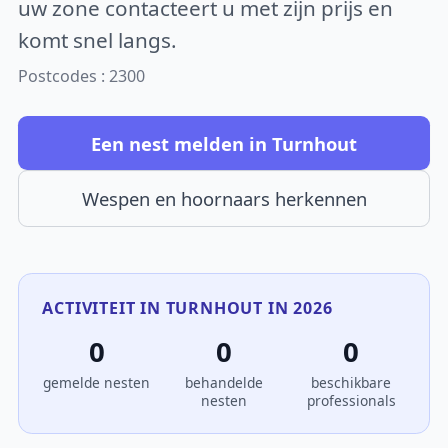
uw zone contacteert u met zijn prijs en
komt snel langs.
Postcodes : 2300
Een nest melden in Turnhout
Wespen en hoornaars herkennen
ACTIVITEIT IN TURNHOUT IN 2026
0
0
0
gemelde nesten
behandelde
beschikbare
nesten
professionals