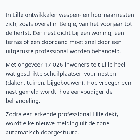
In Lille ontwikkelen wespen- en hoornaarnesten
zich, zoals overal in België, van het voorjaar tot
de herfst. Een nest dicht bij een woning, een
terras of een doorgang moet snel door een
uitgeruste professional worden behandeld.
Met ongeveer 17 026 inwoners telt Lille heel
wat geschikte schuilplaatsen voor nesten
(daken, tuinen, bijgebouwen). Hoe vroeger een
nest gemeld wordt, hoe eenvoudiger de
behandeling.
Zodra een erkende professional Lille dekt,
wordt elke nieuwe melding uit de zone
automatisch doorgestuurd.