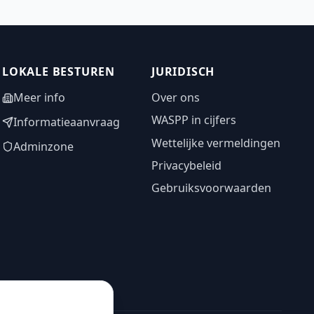
LOKALE BESTUREN
JURIDISCH
Meer info
Over ons
WASPP in cijfers
Informatieaanvraag
Wettelijke vermeldingen
Adminzone
Privacybeleid
Gebruiksvoorwaarden