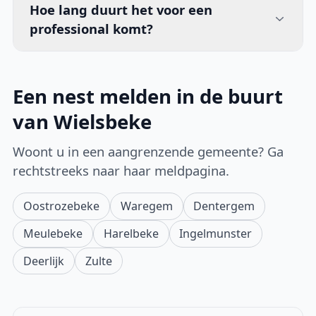
Hoe lang duurt het voor een
professional komt?
Een nest melden in de buurt
van Wielsbeke
Woont u in een aangrenzende gemeente? Ga
rechtstreeks naar haar meldpagina.
Oostrozebeke
Waregem
Dentergem
Meulebeke
Harelbeke
Ingelmunster
Deerlijk
Zulte