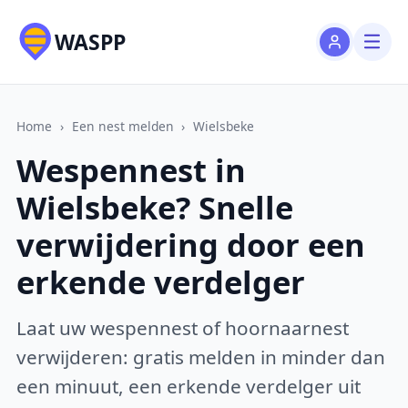
WASPP
Home
›
Een nest melden
›
Wielsbeke
Wespennest in
Wielsbeke? Snelle
verwijdering door een
erkende verdelger
Laat uw wespennest of hoornaarnest
verwijderen: gratis melden in minder dan
een minuut, een erkende verdelger uit