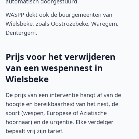
automatisch doorgestuurd.
WASPP dekt ook de buurgemeenten van
Wielsbeke, zoals Oostrozebeke, Waregem,
Dentergem.
Prijs voor het verwijderen
van een wespennest in
Wielsbeke
De prijs van een interventie hangt af van de
hoogte en bereikbaarheid van het nest, de
soort (wespen, Europese of Aziatische
hoornaar) en de urgentie. Elke verdelger
bepaalt vrij zijn tarief.