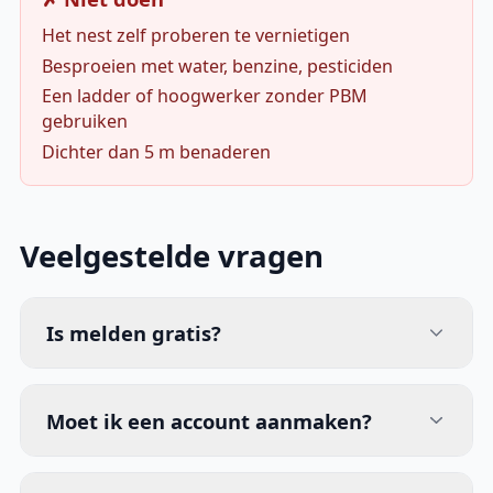
Het nest zelf proberen te vernietigen
Besproeien met water, benzine, pesticiden
Een ladder of hoogwerker zonder PBM
gebruiken
Dichter dan 5 m benaderen
Veelgestelde vragen
Is melden gratis?
Moet ik een account aanmaken?