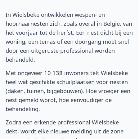
In Wielsbeke ontwikkelen wespen- en
hoornaarnesten zich, zoals overal in België, van
het voorjaar tot de herfst. Een nest dicht bij een
woning, een terras of een doorgang moet snel
door een uitgeruste professional worden
behandeld.
Met ongeveer 10 138 inwoners telt Wielsbeke
heel wat geschikte schuilplaatsen voor nesten
(daken, tuinen, bijgebouwen). Hoe vroeger een
nest gemeld wordt, hoe eenvoudiger de
behandeling.
Zodra een erkende professional Wielsbeke
dekt, wordt elke nieuwe melding uit de zone