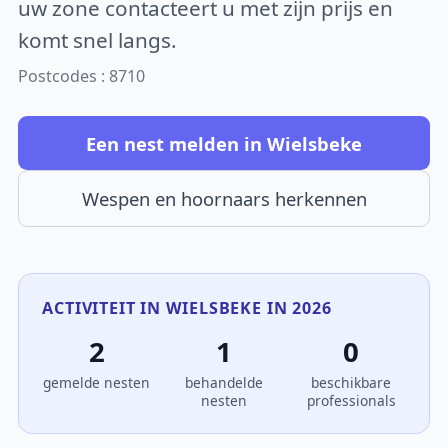
uw zone contacteert u met zijn prijs en
komt snel langs.
Postcodes : 8710
Een nest melden in Wielsbeke
Wespen en hoornaars herkennen
ACTIVITEIT IN WIELSBEKE IN 2026
2
1
0
gemelde nesten
behandelde
beschikbare
nesten
professionals