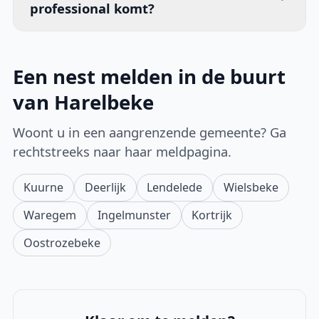
professional komt?
Een nest melden in de buurt
van Harelbeke
Woont u in een aangrenzende gemeente? Ga
rechtstreeks naar haar meldpagina.
Kuurne
Deerlijk
Lendelede
Wielsbeke
Waregem
Ingelmunster
Kortrijk
Oostrozebeke