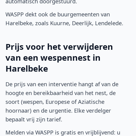
automatisch doorgestuurd.
WASPP dekt ook de buurgemeenten van
Harelbeke, zoals Kuurne, Deerlijk, Lendelede.
Prijs voor het verwijderen
van een wespennest in
Harelbeke
De prijs van een interventie hangt af van de
hoogte en bereikbaarheid van het nest, de
soort (wespen, Europese of Aziatische
hoornaar) en de urgentie. Elke verdelger
bepaalt vrij zijn tarief.
Melden via WASPP is gratis en vrijblijvend: u