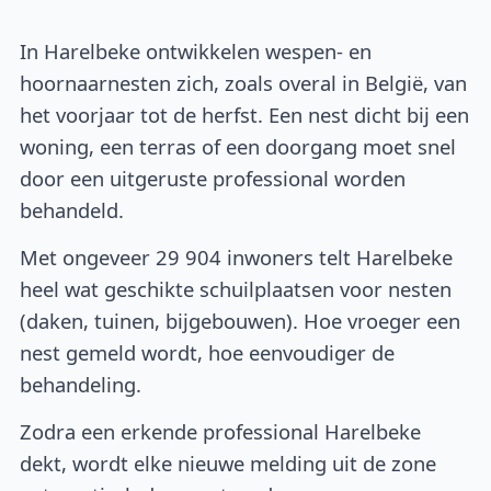
In Harelbeke ontwikkelen wespen- en
hoornaarnesten zich, zoals overal in België, van
het voorjaar tot de herfst. Een nest dicht bij een
woning, een terras of een doorgang moet snel
door een uitgeruste professional worden
behandeld.
Met ongeveer 29 904 inwoners telt Harelbeke
heel wat geschikte schuilplaatsen voor nesten
(daken, tuinen, bijgebouwen). Hoe vroeger een
nest gemeld wordt, hoe eenvoudiger de
behandeling.
Zodra een erkende professional Harelbeke
dekt, wordt elke nieuwe melding uit de zone