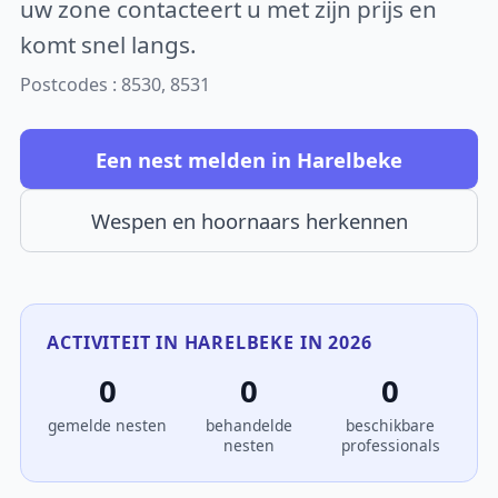
uw zone contacteert u met zijn prijs en
komt snel langs.
Postcodes : 8530, 8531
Een nest melden in Harelbeke
Wespen en hoornaars herkennen
ACTIVITEIT IN HARELBEKE IN 2026
0
0
0
gemelde nesten
behandelde
beschikbare
nesten
professionals