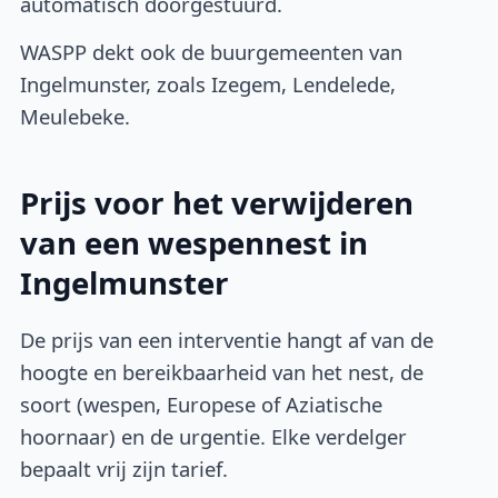
automatisch doorgestuurd.
WASPP dekt ook de buurgemeenten van
Ingelmunster, zoals Izegem, Lendelede,
Meulebeke.
Prijs voor het verwijderen
van een wespennest in
Ingelmunster
De prijs van een interventie hangt af van de
hoogte en bereikbaarheid van het nest, de
soort (wespen, Europese of Aziatische
hoornaar) en de urgentie. Elke verdelger
bepaalt vrij zijn tarief.