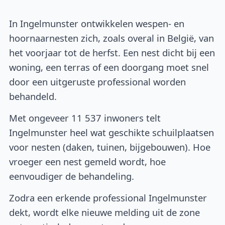
In Ingelmunster ontwikkelen wespen- en
hoornaarnesten zich, zoals overal in België, van
het voorjaar tot de herfst. Een nest dicht bij een
woning, een terras of een doorgang moet snel
door een uitgeruste professional worden
behandeld.
Met ongeveer 11 537 inwoners telt
Ingelmunster heel wat geschikte schuilplaatsen
voor nesten (daken, tuinen, bijgebouwen). Hoe
vroeger een nest gemeld wordt, hoe
eenvoudiger de behandeling.
Zodra een erkende professional Ingelmunster
dekt, wordt elke nieuwe melding uit de zone