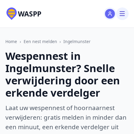
WASPP
Home
›
Een nest melden
›
Ingelmunster
Wespennest in
Ingelmunster? Snelle
verwijdering door een
erkende verdelger
Laat uw wespennest of hoornaarnest
verwijderen: gratis melden in minder dan
een minuut, een erkende verdelger uit