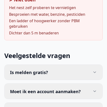
Het nest zelf proberen te vernietigen
Besproeien met water, benzine, pesticiden
Een ladder of hoogwerker zonder PBM
gebruiken
Dichter dan 5 m benaderen
Veelgestelde vragen
Is melden gratis?
Moet ik een account aanmaken?