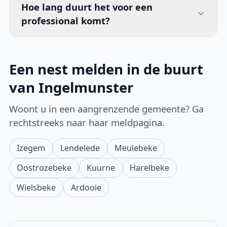
Hoe lang duurt het voor een
professional komt?
Een nest melden in de buurt
van Ingelmunster
Woont u in een aangrenzende gemeente? Ga
rechtstreeks naar haar meldpagina.
Izegem
Lendelede
Meulebeke
Oostrozebeke
Kuurne
Harelbeke
Wielsbeke
Ardooie