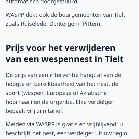
automatisch doorgestuurd.
WASPP dekt ook de buurgemeenten van Tielt,
zoals Ruiselede, Dentergem, Pittem.
Prijs voor het verwijderen
van een wespennest in Tielt
De prijs van een interventie hangt af van de
hoogte en bereikbaarheid van het nest, de
soort (wespen, Europese of Aziatische
hoornaar) en de urgentie. Elke verdelger
bepaalt vrij zijn tarief.
Melden via WASPP is gratis en vrijblijvend: u
beschrijft het nest, een verdelger uit uw regio