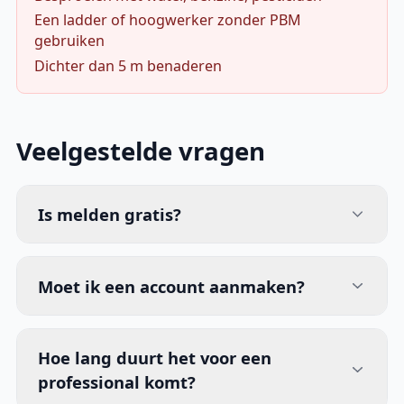
Een ladder of hoogwerker zonder PBM
gebruiken
Dichter dan 5 m benaderen
Veelgestelde vragen
Is melden gratis?
Moet ik een account aanmaken?
Hoe lang duurt het voor een
professional komt?