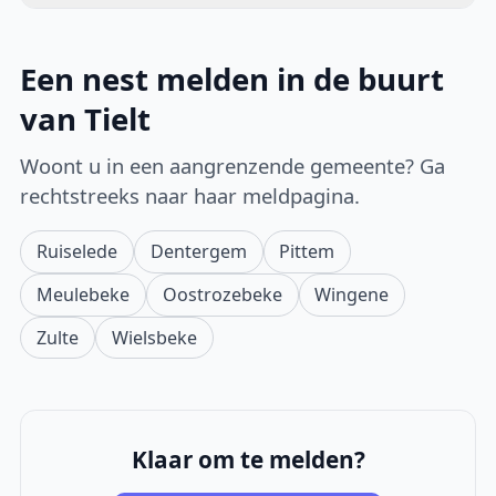
Een nest melden in de buurt
van Tielt
Woont u in een aangrenzende gemeente? Ga
rechtstreeks naar haar meldpagina.
Ruiselede
Dentergem
Pittem
Meulebeke
Oostrozebeke
Wingene
Zulte
Wielsbeke
Klaar om te melden?