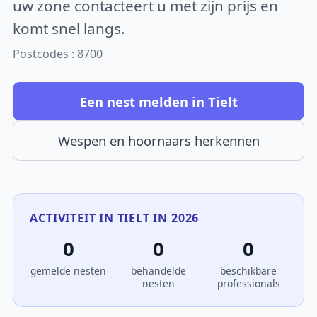
uw zone contacteert u met zijn prijs en
komt snel langs.
Postcodes : 8700
Een nest melden in Tielt
Wespen en hoornaars herkennen
ACTIVITEIT IN TIELT IN 2026
0
0
0
gemelde nesten
behandelde
beschikbare
nesten
professionals