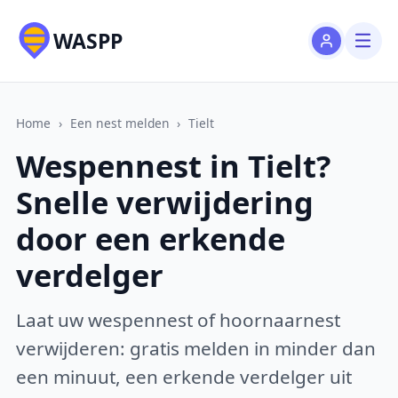
WASPP
Home
›
Een nest melden
›
Tielt
Wespennest in Tielt?
Snelle verwijdering
door een erkende
verdelger
Laat uw wespennest of hoornaarnest
verwijderen: gratis melden in minder dan
een minuut, een erkende verdelger uit