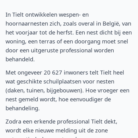
In Tielt ontwikkelen wespen- en
hoornaarnesten zich, zoals overal in België, van
het voorjaar tot de herfst. Een nest dicht bij een
woning, een terras of een doorgang moet snel
door een uitgeruste professional worden
behandeld.
Met ongeveer 20 627 inwoners telt Tielt heel
wat geschikte schuilplaatsen voor nesten
(daken, tuinen, bijgebouwen). Hoe vroeger een
nest gemeld wordt, hoe eenvoudiger de
behandeling.
Zodra een erkende professional Tielt dekt,
wordt elke nieuwe melding uit de zone