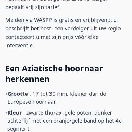
bepaalt vrij zijn tarief.
Melden via WASPP is gratis en vrijblijvend: u
beschrijft het nest, een verdelger uit uw regio
contacteert u met zijn prijs vóór elke
interventie.
Een Aziatische hoornaar
herkennen
•
Grootte
: 17 tot 30 mm, kleiner dan de
Europese hoornaar
•
Kleur
: zwarte thorax, gele poten, donker
achterlijf met een oranje/gele band op het 4e
segment