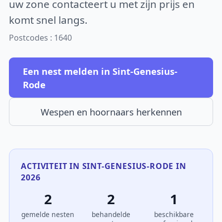
uw zone contacteert u met zijn prijs en
komt snel langs.
Postcodes : 1640
Een nest melden in Sint-Genesius-
Rode
Wespen en hoornaars herkennen
ACTIVITEIT IN SINT-GENESIUS-RODE IN
2026
2
2
1
gemelde nesten
behandelde
beschikbare