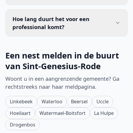
Hoe lang duurt het voor een
professional komt?
Een nest melden in de buurt
van Sint-Genesius-Rode
Woont u in een aangrenzende gemeente? Ga
rechtstreeks naar haar meldpagina.
Linkebeek
Waterloo
Beersel
Uccle
Hoeilaart
Watermael-Boitsfort
La Hulpe
Drogenbos