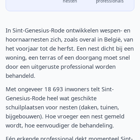
nesten
professionals
In Sint-Genesius-Rode ontwikkelen wespen- en
hoornaarnesten zich, zoals overal in België, van
het voorjaar tot de herfst. Een nest dicht bij een
woning, een terras of een doorgang moet snel
door een uitgeruste professional worden
behandeld.
Met ongeveer 18 693 inwoners telt Sint-
Genesius-Rode heel wat geschikte
schuilplaatsen voor nesten (daken, tuinen,
bijgebouwen). Hoe vroeger een nest gemeld
wordt, hoe eenvoudiger de behandeling.
Eén erkende professional dekt momenteel Sint-