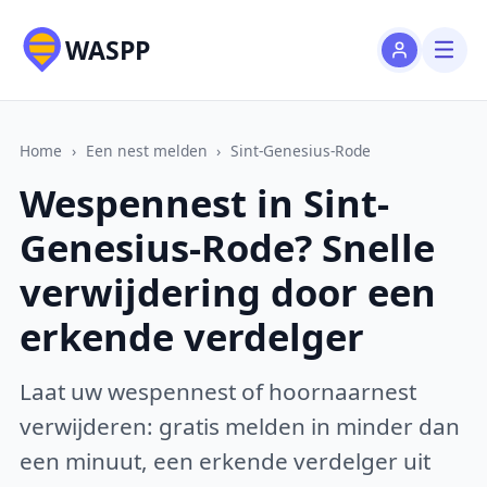
WASPP
Home
›
Een nest melden
›
Sint-Genesius-Rode
Wespennest in Sint-
Genesius-Rode? Snelle
verwijdering door een
erkende verdelger
Laat uw wespennest of hoornaarnest
verwijderen: gratis melden in minder dan
een minuut, een erkende verdelger uit