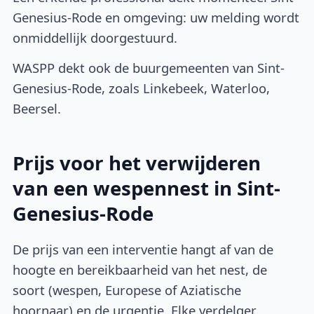
Genesius-Rode en omgeving: uw melding wordt
onmiddellijk doorgestuurd.
WASPP dekt ook de buurgemeenten van Sint-
Genesius-Rode, zoals Linkebeek, Waterloo,
Beersel.
Prijs voor het verwijderen
van een wespennest in Sint-
Genesius-Rode
De prijs van een interventie hangt af van de
hoogte en bereikbaarheid van het nest, de
soort (wespen, Europese of Aziatische
hoornaar) en de urgentie. Elke verdelger