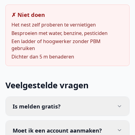
✗ Niet doen
Het nest zelf proberen te vernietigen
Besproeien met water, benzine, pesticiden
Een ladder of hoogwerker zonder PBM
gebruiken
Dichter dan 5 m benaderen
Veelgestelde vragen
Is melden gratis?
Moet ik een account aanmaken?