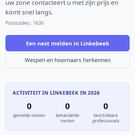
uw zone contacteert u met zijn prijs en
komt snel langs.
Postcodes : 1630
Een nest melden in Linkebeek
Wespen en hoornaars herkennen
ACTIVITEIT IN LINKEBEEK IN 2026
0
0
0
gemelde nesten
behandelde
beschikbare
nesten
professionals