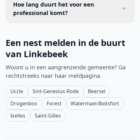
Hoe lang duurt het voor een
professional komt?
Een nest melden in de buurt
van Linkebeek
Woont u in een aangrenzende gemeente? Ga
rechtstreeks naar haar meldpagina.
Uccle
Sint-Genesius-Rode
Beersel
Drogenbos
Forest
Watermael-Boitsfort
Ixelles
Saint-Gilles