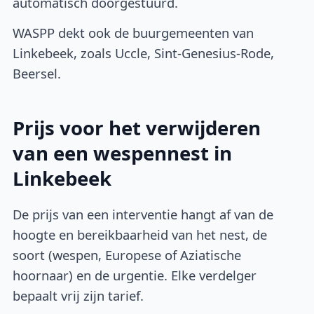
automatisch doorgestuurd.
WASPP dekt ook de buurgemeenten van
Linkebeek, zoals Uccle, Sint-Genesius-Rode,
Beersel.
Prijs voor het verwijderen
van een wespennest in
Linkebeek
De prijs van een interventie hangt af van de
hoogte en bereikbaarheid van het nest, de
soort (wespen, Europese of Aziatische
hoornaar) en de urgentie. Elke verdelger
bepaalt vrij zijn tarief.