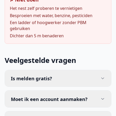
Het nest zelf proberen te vernietigen
Besproeien met water, benzine, pesticiden
Een ladder of hoogwerker zonder PBM
gebruiken
Dichter dan 5 m benaderen
Veelgestelde vragen
Is melden gratis?
Moet ik een account aanmaken?