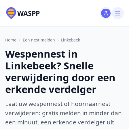
WASPP
Home
›
Een nest melden
›
Linkebeek
Wespennest in
Linkebeek? Snelle
verwijdering door een
erkende verdelger
Laat uw wespennest of hoornaarnest
verwijderen: gratis melden in minder dan
een minuut, een erkende verdelger uit