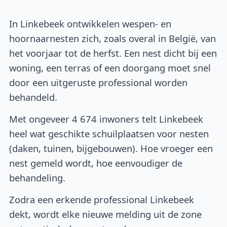
In Linkebeek ontwikkelen wespen- en
hoornaarnesten zich, zoals overal in België, van
het voorjaar tot de herfst. Een nest dicht bij een
woning, een terras of een doorgang moet snel
door een uitgeruste professional worden
behandeld.
Met ongeveer 4 674 inwoners telt Linkebeek
heel wat geschikte schuilplaatsen voor nesten
(daken, tuinen, bijgebouwen). Hoe vroeger een
nest gemeld wordt, hoe eenvoudiger de
behandeling.
Zodra een erkende professional Linkebeek
dekt, wordt elke nieuwe melding uit de zone