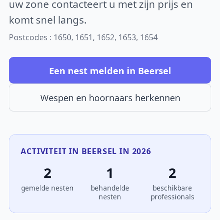
uw zone contacteert u met zijn prijs en
komt snel langs.
Postcodes : 1650, 1651, 1652, 1653, 1654
Een nest melden in Beersel
Wespen en hoornaars herkennen
ACTIVITEIT IN BEERSEL IN 2026
2
1
2
gemelde nesten
behandelde
beschikbare
nesten
professionals