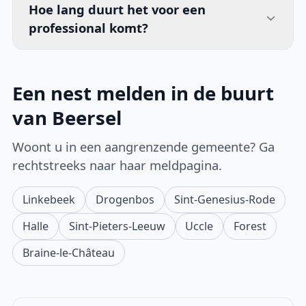
Hoe lang duurt het voor een
professional komt?
Een nest melden in de buurt
van Beersel
Woont u in een aangrenzende gemeente? Ga
rechtstreeks naar haar meldpagina.
Linkebeek
Drogenbos
Sint-Genesius-Rode
Halle
Sint-Pieters-Leeuw
Uccle
Forest
Braine-le-Château