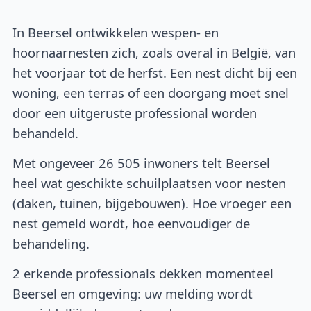
In Beersel ontwikkelen wespen- en
hoornaarnesten zich, zoals overal in België, van
het voorjaar tot de herfst. Een nest dicht bij een
woning, een terras of een doorgang moet snel
door een uitgeruste professional worden
behandeld.
Met ongeveer 26 505 inwoners telt Beersel
heel wat geschikte schuilplaatsen voor nesten
(daken, tuinen, bijgebouwen). Hoe vroeger een
nest gemeld wordt, hoe eenvoudiger de
behandeling.
2 erkende professionals dekken momenteel
Beersel en omgeving: uw melding wordt