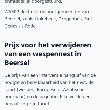
onmiddellijk doorgestuurd.
WASPP dekt ook de buurgemeenten van
Beersel, zoals Linkebeek, Drogenbos, Sint-
Genesius-Rode.
Prijs voor het verwijderen
van een wespennest in
Beersel
De prijs van een interventie hangt af van de
hoogte en bereikbaarheid van het nest, de
soort (wespen, Europese of Aziatische
hoornaar) en de urgentie. Elke verdelger
bepaalt vrij zijn tarief.