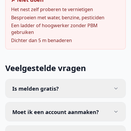
Het nest zelf proberen te vernietigen
Besproeien met water, benzine, pesticiden
Een ladder of hoogwerker zonder PBM
gebruiken
Dichter dan 5 m benaderen
Veelgestelde vragen
Is melden gratis?
Moet ik een account aanmaken?