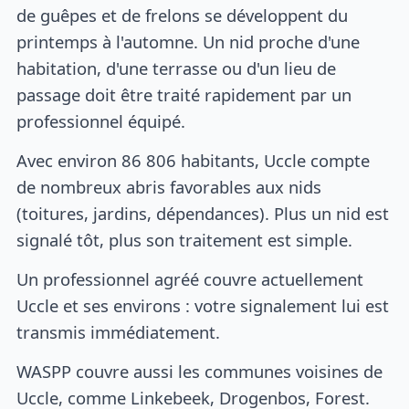
de guêpes et de frelons se développent du
printemps à l'automne. Un nid proche d'une
habitation, d'une terrasse ou d'un lieu de
passage doit être traité rapidement par un
professionnel équipé.
Avec environ 86 806 habitants, Uccle compte
de nombreux abris favorables aux nids
(toitures, jardins, dépendances). Plus un nid est
signalé tôt, plus son traitement est simple.
Un professionnel agréé couvre actuellement
Uccle et ses environs : votre signalement lui est
transmis immédiatement.
WASPP couvre aussi les communes voisines de
Uccle, comme Linkebeek, Drogenbos, Forest.