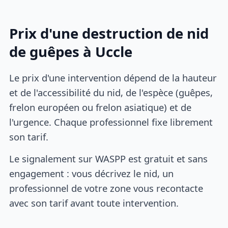
Prix d'une destruction de nid
de guêpes à Uccle
Le prix d'une intervention dépend de la hauteur
et de l'accessibilité du nid, de l'espèce (guêpes,
frelon européen ou frelon asiatique) et de
l'urgence. Chaque professionnel fixe librement
son tarif.
Le signalement sur WASPP est gratuit et sans
engagement : vous décrivez le nid, un
professionnel de votre zone vous recontacte
avec son tarif avant toute intervention.