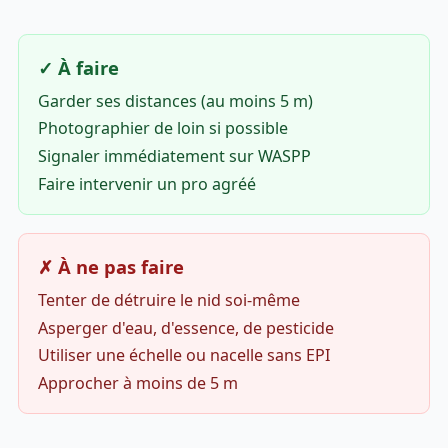
✓ À faire
Garder ses distances (au moins 5 m)
Photographier de loin si possible
Signaler immédiatement sur WASPP
Faire intervenir un pro agréé
✗ À ne pas faire
Tenter de détruire le nid soi-même
Asperger d'eau, d'essence, de pesticide
Utiliser une échelle ou nacelle sans EPI
Approcher à moins de 5 m