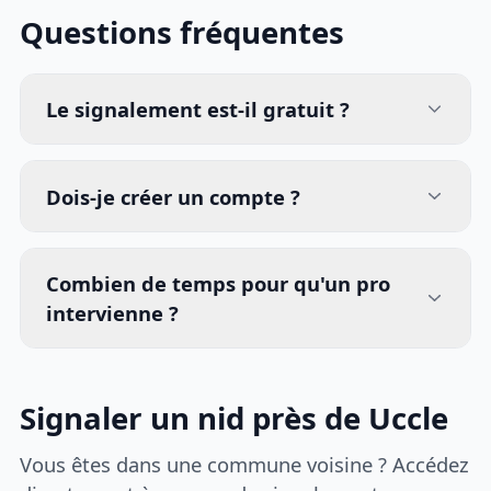
Questions fréquentes
Le signalement est-il gratuit ?
Dois-je créer un compte ?
Combien de temps pour qu'un pro
intervienne ?
Signaler un nid près de Uccle
Vous êtes dans une commune voisine ? Accédez