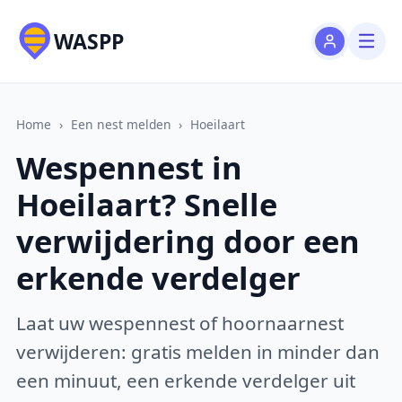
WASPP
Home
›
Een nest melden
›
Hoeilaart
Wespennest in
Hoeilaart? Snelle
verwijdering door een
erkende verdelger
Laat uw wespennest of hoornaarnest
verwijderen: gratis melden in minder dan
een minuut, een erkende verdelger uit