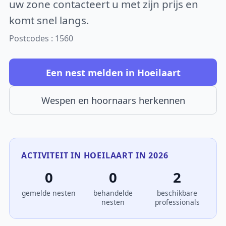
uw zone contacteert u met zijn prijs en
komt snel langs.
Postcodes : 1560
Een nest melden in Hoeilaart
Wespen en hoornaars herkennen
ACTIVITEIT IN HOEILAART IN 2026
0
0
2
gemelde nesten
behandelde
beschikbare
nesten
professionals