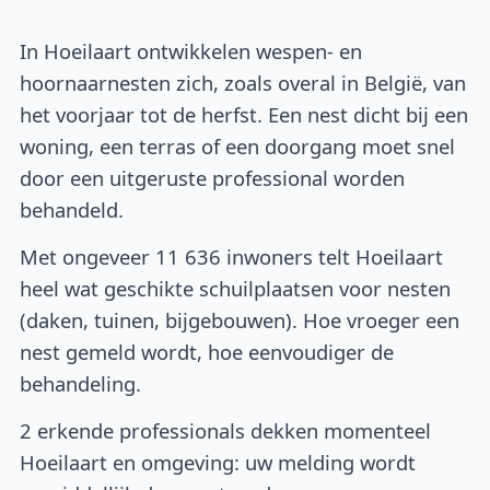
In Hoeilaart ontwikkelen wespen- en
hoornaarnesten zich, zoals overal in België, van
het voorjaar tot de herfst. Een nest dicht bij een
woning, een terras of een doorgang moet snel
door een uitgeruste professional worden
behandeld.
Met ongeveer 11 636 inwoners telt Hoeilaart
heel wat geschikte schuilplaatsen voor nesten
(daken, tuinen, bijgebouwen). Hoe vroeger een
nest gemeld wordt, hoe eenvoudiger de
behandeling.
2 erkende professionals dekken momenteel
Hoeilaart en omgeving: uw melding wordt