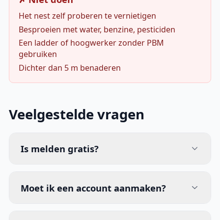
Het nest zelf proberen te vernietigen
Besproeien met water, benzine, pesticiden
Een ladder of hoogwerker zonder PBM
gebruiken
Dichter dan 5 m benaderen
Veelgestelde vragen
Is melden gratis?
Moet ik een account aanmaken?