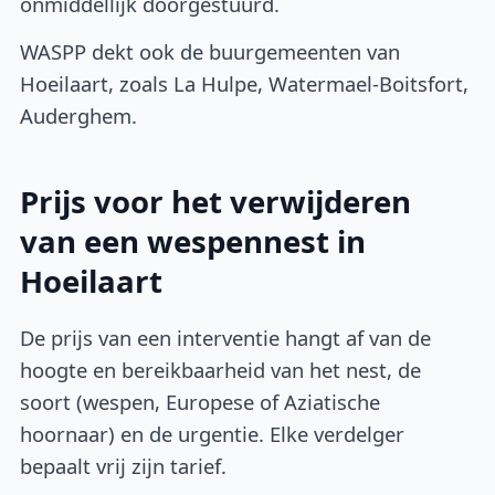
onmiddellijk doorgestuurd.
WASPP dekt ook de buurgemeenten van
Hoeilaart, zoals La Hulpe, Watermael-Boitsfort,
Auderghem.
Prijs voor het verwijderen
van een wespennest in
Hoeilaart
De prijs van een interventie hangt af van de
hoogte en bereikbaarheid van het nest, de
soort (wespen, Europese of Aziatische
hoornaar) en de urgentie. Elke verdelger
bepaalt vrij zijn tarief.