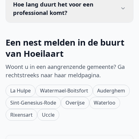
Hoe lang duurt het voor een
professional komt?
Een nest melden in de buurt
van Hoeilaart
Woont u in een aangrenzende gemeente? Ga
rechtstreeks naar haar meldpagina.
La Hulpe
Watermael-Boitsfort
Auderghem
Sint-Genesius-Rode
Overijse
Waterloo
Rixensart
Uccle