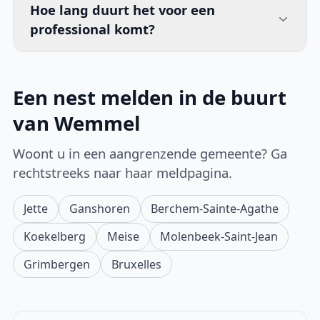
Hoe lang duurt het voor een
professional komt?
Een nest melden in de buurt
van Wemmel
Woont u in een aangrenzende gemeente? Ga
rechtstreeks naar haar meldpagina.
Jette
Ganshoren
Berchem-Sainte-Agathe
Koekelberg
Meise
Molenbeek-Saint-Jean
Grimbergen
Bruxelles