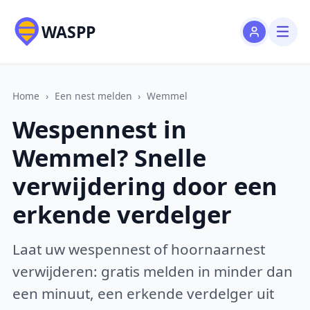
WASPP
Home
›
Een nest melden
›
Wemmel
Wespennest in
Wemmel? Snelle
verwijdering door een
erkende verdelger
Laat uw wespennest of hoornaarnest
verwijderen: gratis melden in minder dan
een minuut, een erkende verdelger uit