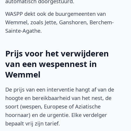
automatisch doorgestuurd.
WASPP dekt ook de buurgemeenten van
Wemmel, zoals Jette, Ganshoren, Berchem-
Sainte-Agathe.
Prijs voor het verwijderen
van een wespennest in
Wemmel
De prijs van een interventie hangt af van de
hoogte en bereikbaarheid van het nest, de
soort (wespen, Europese of Aziatische
hoornaar) en de urgentie. Elke verdelger
bepaalt vrij zijn tarief.