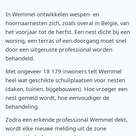
In Wemmel ontwikkelen wespen- en
hoornaarnesten zich, zoals overal in België, van
het voorjaar tot de herfst. Een nest dicht bij een
woning, een terras of een doorgang moet snel
door een uitgeruste professional worden
behandeld.
Met ongeveer 18 179 inwoners telt Wemmel
heel wat geschikte schuilplaatsen voor nesten
(daken, tuinen, bijgebouwen). Hoe vroeger een
nest gemeld wordt, hoe eenvoudiger de
behandeling.
Zodra een erkende professional Wemmel dekt,
wordt elke nieuwe melding uit de zone