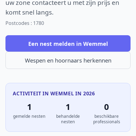
uw zone contacteert u met zijn prijs en
komt snel langs.
Postcodes : 1780
Een nest melden in Wemmel
Wespen en hoornaars herkennen
ACTIVITEIT IN WEMMEL IN 2026
1
1
0
gemelde nesten
behandelde
beschikbare
nesten
professionals