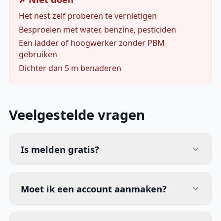
Het nest zelf proberen te vernietigen
Besproeien met water, benzine, pesticiden
Een ladder of hoogwerker zonder PBM
gebruiken
Dichter dan 5 m benaderen
Veelgestelde vragen
Is melden gratis?
Moet ik een account aanmaken?