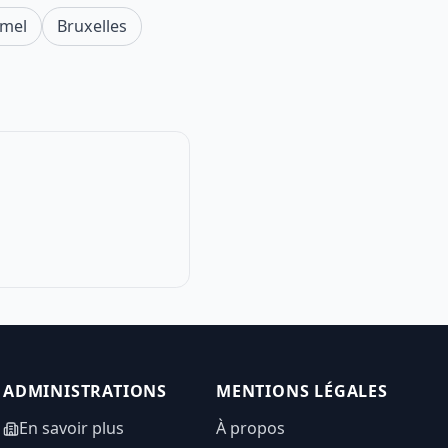
mel
Bruxelles
ADMINISTRATIONS
MENTIONS LÉGALES
En savoir plus
À propos