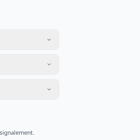
 signalement.