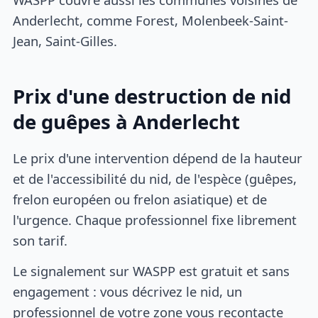
Anderlecht, comme Forest, Molenbeek-Saint-
Jean, Saint-Gilles.
Prix d'une destruction de nid
de guêpes à Anderlecht
Le prix d'une intervention dépend de la hauteur
et de l'accessibilité du nid, de l'espèce (guêpes,
frelon européen ou frelon asiatique) et de
l'urgence. Chaque professionnel fixe librement
son tarif.
Le signalement sur WASPP est gratuit et sans
engagement : vous décrivez le nid, un
professionnel de votre zone vous recontacte