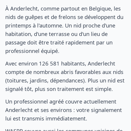
À Anderlecht, comme partout en Belgique, les
nids de guêpes et de frelons se développent du
printemps à l'automne. Un nid proche d'une
habitation, d'une terrasse ou d'un lieu de
passage doit être traité rapidement par un
professionnel équipé.
Avec environ 126 581 habitants, Anderlecht
compte de nombreux abris favorables aux nids
(toitures, jardins, dépendances). Plus un nid est
signalé tôt, plus son traitement est simple.
Un professionnel agréé couvre actuellement
Anderlecht et ses environs : votre signalement
lui est transmis immédiatement.
WASPP couvre aussi les communes voisines de