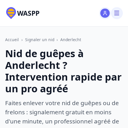
WASPP
Accueil
›
Signaler un nid
›
Anderlecht
Nid de guêpes à
Anderlecht ?
Intervention rapide par
un pro agréé
Faites enlever votre nid de guêpes ou de
frelons : signalement gratuit en moins
d'une minute, un professionnel agréé de