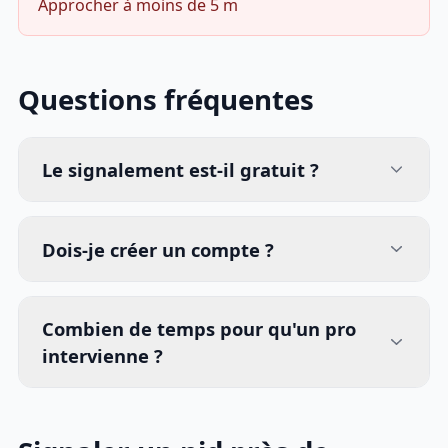
Approcher à moins de 5 m
Questions fréquentes
Le signalement est-il gratuit ?
Dois-je créer un compte ?
Combien de temps pour qu'un pro
intervienne ?