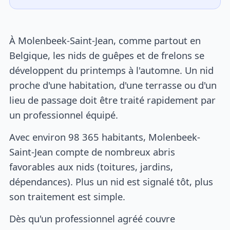
À Molenbeek-Saint-Jean, comme partout en
Belgique, les nids de guêpes et de frelons se
développent du printemps à l'automne. Un nid
proche d'une habitation, d'une terrasse ou d'un
lieu de passage doit être traité rapidement par
un professionnel équipé.
Avec environ 98 365 habitants, Molenbeek-
Saint-Jean compte de nombreux abris
favorables aux nids (toitures, jardins,
dépendances). Plus un nid est signalé tôt, plus
son traitement est simple.
Dès qu'un professionnel agréé couvre