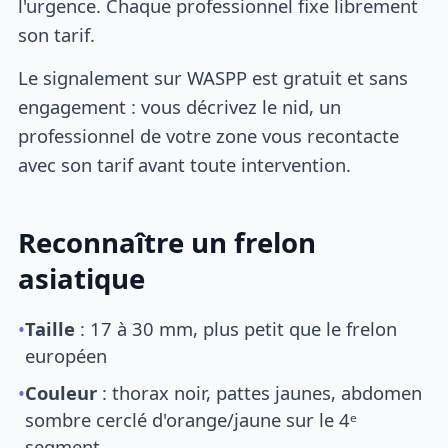
l'urgence. Chaque professionnel fixe librement
son tarif.
Le signalement sur WASPP est gratuit et sans
engagement : vous décrivez le nid, un
professionnel de votre zone vous recontacte
avec son tarif avant toute intervention.
Reconnaître un frelon
asiatique
•
Taille
: 17 à 30 mm, plus petit que le frelon
européen
•
Couleur
: thorax noir, pattes jaunes, abdomen
sombre cerclé d'orange/jaune sur le 4ᵉ
segment