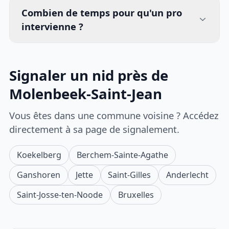
Combien de temps pour qu'un pro
intervienne ?
Signaler un nid près de
Molenbeek-Saint-Jean
Vous êtes dans une commune voisine ? Accédez
directement à sa page de signalement.
Koekelberg
Berchem-Sainte-Agathe
Ganshoren
Jette
Saint-Gilles
Anderlecht
Saint-Josse-ten-Noode
Bruxelles