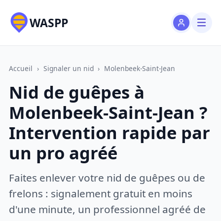
WASPP
Accueil
›
Signaler un nid
›
Molenbeek-Saint-Jean
Nid de guêpes à
Molenbeek-Saint-Jean ?
Intervention rapide par
un pro agréé
Faites enlever votre nid de guêpes ou de
frelons : signalement gratuit en moins
d'une minute, un professionnel agréé de