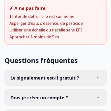
✗ À ne pas faire
Tenter de détruire le nid soi-même
Asperger d'eau, d'essence, de pesticide
Utiliser une échelle ou nacelle sans EPI
Approcher à moins de 5 m
Questions fréquentes
Le signalement est-il gratuit ?
Dois-je créer un compte ?