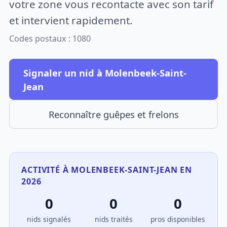
votre zone vous recontacte avec son tarif
et intervient rapidement.
Codes postaux : 1080
Signaler un nid à Molenbeek-Saint-
Jean
Reconnaître guêpes et frelons
ACTIVITÉ À MOLENBEEK-SAINT-JEAN EN
2026
0
0
0
nids signalés
nids traités
pros disponibles