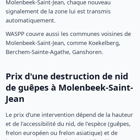
Molenbeek-Saint-Jean, chaque nouveau
signalement de la zone lui est transmis
automatiquement.
WASPP couvre aussi les communes voisines de
Molenbeek-Saint-Jean, comme Koekelberg,
Berchem-Sainte-Agathe, Ganshoren.
Prix d'une destruction de nid
de guêpes à Molenbeek-Saint-
Jean
Le prix d'une intervention dépend de la hauteur
et de l'accessibilité du nid, de l'espèce (guêpes,
frelon européen ou frelon asiatique) et de