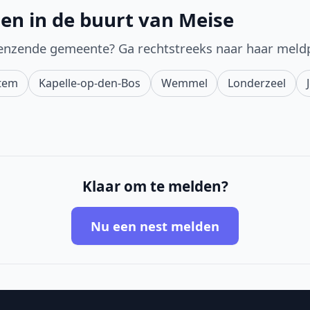
en in de buurt van Meise
enzende gemeente? Ga rechtstreeks naar haar meld
tem
Kapelle-op-den-Bos
Wemmel
Londerzeel
Klaar om te melden?
Nu een nest melden