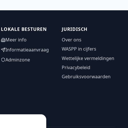
LOKALE BESTUREN
JURIDISCH
Meer info
Over ons
WASPP in cijfers
Informatieaanvraag
Wettelijke vermeldingen
Adminzone
Privacybeleid
Gebruiksvoorwaarden