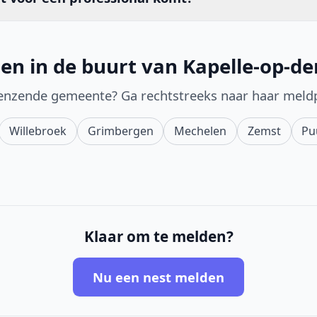
en in de buurt van Kapelle-op-d
enzende gemeente? Ga rechtstreeks naar haar meld
Willebroek
Grimbergen
Mechelen
Zemst
Pu
Klaar om te melden?
Nu een nest melden