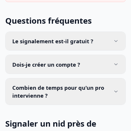
Questions fréquentes
Le signalement est-il gratuit ?
Dois-je créer un compte ?
Combien de temps pour qu'un pro
intervienne ?
Signaler un nid près de