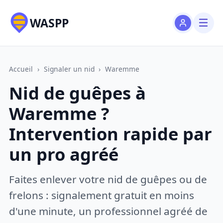
WASPP
Accueil
›
Signaler un nid
›
Waremme
Nid de guêpes à
Waremme ?
Intervention rapide par
un pro agréé
Faites enlever votre nid de guêpes ou de
frelons : signalement gratuit en moins
d'une minute, un professionnel agréé de