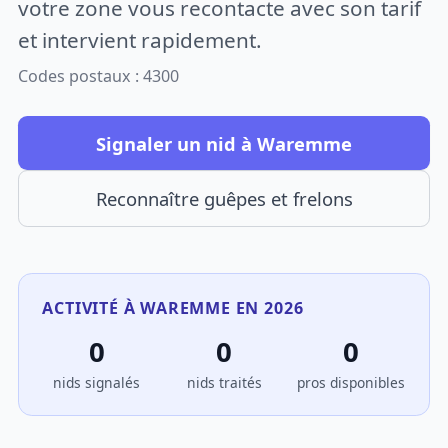
votre zone vous recontacte avec son tarif
et intervient rapidement.
Codes postaux : 4300
Signaler un nid à Waremme
Reconnaître guêpes et frelons
ACTIVITÉ À WAREMME EN 2026
0
0
0
nids signalés
nids traités
pros disponibles