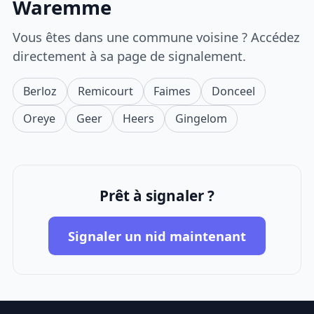
Waremme
Vous êtes dans une commune voisine ? Accédez
directement à sa page de signalement.
Berloz
Remicourt
Faimes
Donceel
Oreye
Geer
Heers
Gingelom
Prêt à signaler ?
Signaler un nid maintenant