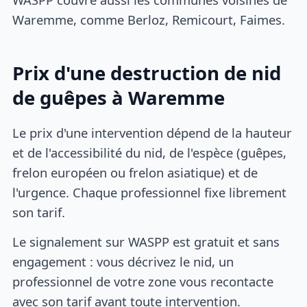
Waremme, comme Berloz, Remicourt, Faimes.
Prix d'une destruction de nid
de guêpes à Waremme
Le prix d'une intervention dépend de la hauteur
et de l'accessibilité du nid, de l'espèce (guêpes,
frelon européen ou frelon asiatique) et de
l'urgence. Chaque professionnel fixe librement
son tarif.
Le signalement sur WASPP est gratuit et sans
engagement : vous décrivez le nid, un
professionnel de votre zone vous recontacte
avec son tarif avant toute intervention.