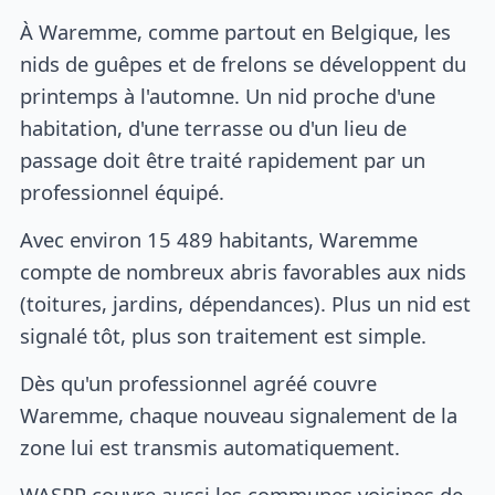
À Waremme, comme partout en Belgique, les
nids de guêpes et de frelons se développent du
printemps à l'automne. Un nid proche d'une
habitation, d'une terrasse ou d'un lieu de
passage doit être traité rapidement par un
professionnel équipé.
Avec environ 15 489 habitants, Waremme
compte de nombreux abris favorables aux nids
(toitures, jardins, dépendances). Plus un nid est
signalé tôt, plus son traitement est simple.
Dès qu'un professionnel agréé couvre
Waremme, chaque nouveau signalement de la
zone lui est transmis automatiquement.
WASPP couvre aussi les communes voisines de