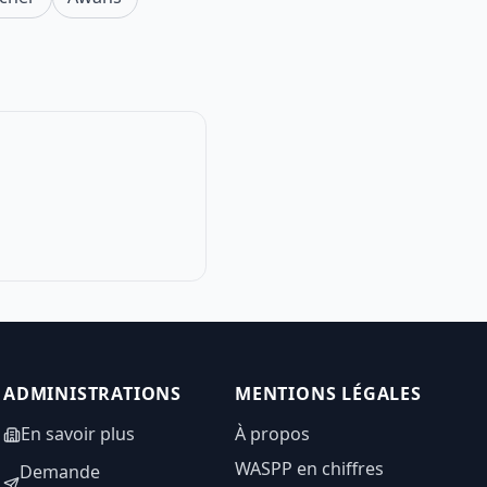
ADMINISTRATIONS
MENTIONS LÉGALES
En savoir plus
À propos
WASPP en chiffres
Demande