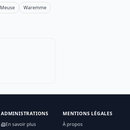
r-Meuse
Waremme
ADMINISTRATIONS
MENTIONS LÉGALES
En savoir plus
À propos