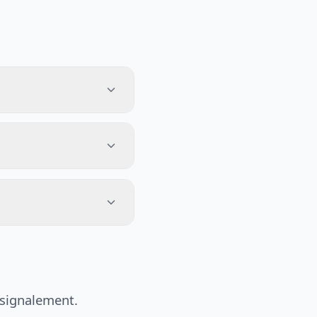
 signalement.