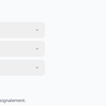
 signalement.