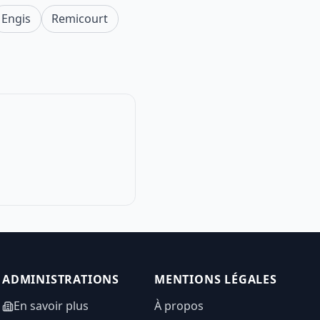
Engis
Remicourt
ADMINISTRATIONS
MENTIONS LÉGALES
En savoir plus
À propos