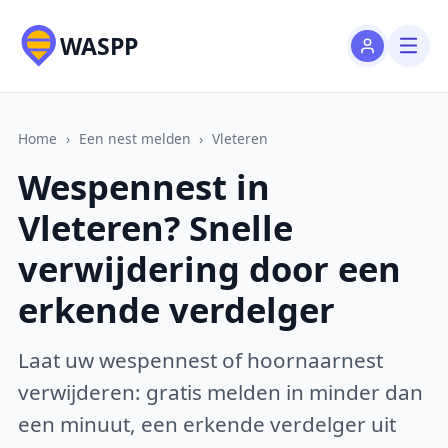
WASPP
Home
›
Een nest melden
›
Vleteren
Wespennest in
Vleteren? Snelle
verwijdering door een
erkende verdelger
Laat uw wespennest of hoornaarnest
verwijderen: gratis melden in minder dan
een minuut, een erkende verdelger uit