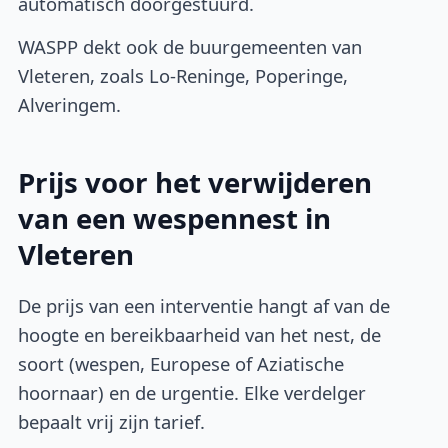
automatisch doorgestuurd.
WASPP dekt ook de buurgemeenten van
Vleteren, zoals Lo-Reninge, Poperinge,
Alveringem.
Prijs voor het verwijderen
van een wespennest in
Vleteren
De prijs van een interventie hangt af van de
hoogte en bereikbaarheid van het nest, de
soort (wespen, Europese of Aziatische
hoornaar) en de urgentie. Elke verdelger
bepaalt vrij zijn tarief.