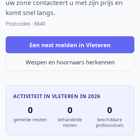
uw zone contacteert u met zijn prijs en
komt snel langs.
Postcodes : 8640
Een nest melden in Vleteren
Wespen en hoornaars herkennen
ACTIVITEIT IN VLETEREN IN 2026
0
0
0
gemelde nesten
behandelde
beschikbare
nesten
professionals