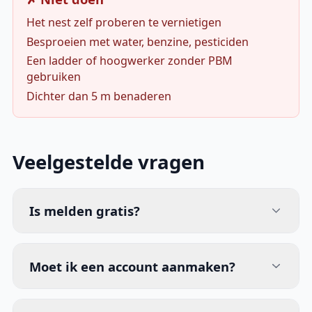
Het nest zelf proberen te vernietigen
Besproeien met water, benzine, pesticiden
Een ladder of hoogwerker zonder PBM
gebruiken
Dichter dan 5 m benaderen
Veelgestelde vragen
Is melden gratis?
Moet ik een account aanmaken?