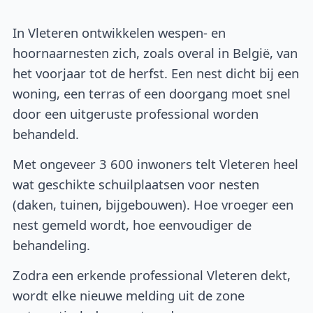
In Vleteren ontwikkelen wespen- en
hoornaarnesten zich, zoals overal in België, van
het voorjaar tot de herfst. Een nest dicht bij een
woning, een terras of een doorgang moet snel
door een uitgeruste professional worden
behandeld.
Met ongeveer 3 600 inwoners telt Vleteren heel
wat geschikte schuilplaatsen voor nesten
(daken, tuinen, bijgebouwen). Hoe vroeger een
nest gemeld wordt, hoe eenvoudiger de
behandeling.
Zodra een erkende professional Vleteren dekt,
wordt elke nieuwe melding uit de zone