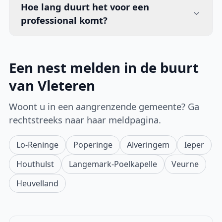
Hoe lang duurt het voor een
professional komt?
Een nest melden in de buurt
van Vleteren
Woont u in een aangrenzende gemeente? Ga
rechtstreeks naar haar meldpagina.
Lo-Reninge
Poperinge
Alveringem
Ieper
Houthulst
Langemark-Poelkapelle
Veurne
Heuvelland