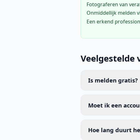
Fotograferen van vera
Onmiddellijk melden 
Een erkend profession
Veelgestelde 
Is melden gratis?
Moet ik een acco
Hoe lang duurt he