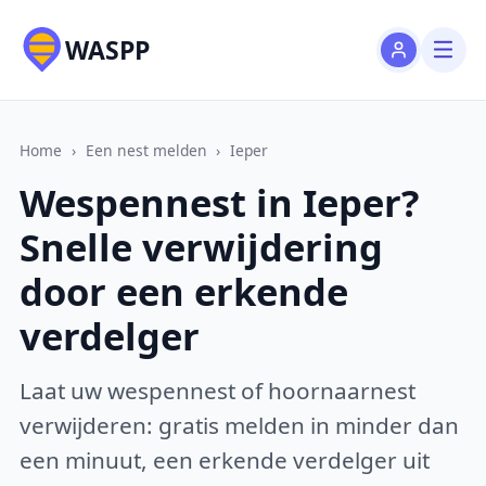
WASPP
Home
›
Een nest melden
›
Ieper
Wespennest in Ieper?
Snelle verwijdering
door een erkende
verdelger
Laat uw wespennest of hoornaarnest
verwijderen: gratis melden in minder dan
een minuut, een erkende verdelger uit