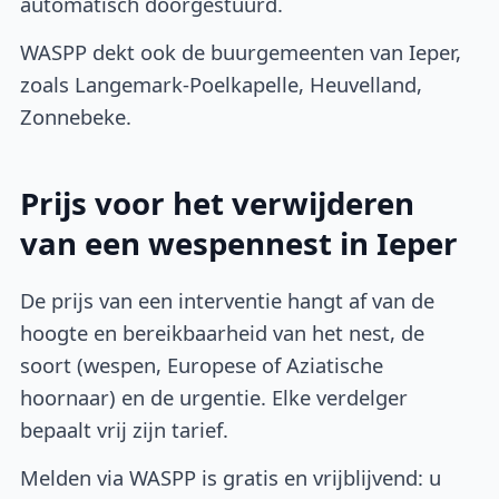
automatisch doorgestuurd.
WASPP dekt ook de buurgemeenten van Ieper,
zoals Langemark-Poelkapelle, Heuvelland,
Zonnebeke.
Prijs voor het verwijderen
van een wespennest in Ieper
De prijs van een interventie hangt af van de
hoogte en bereikbaarheid van het nest, de
soort (wespen, Europese of Aziatische
hoornaar) en de urgentie. Elke verdelger
bepaalt vrij zijn tarief.
Melden via WASPP is gratis en vrijblijvend: u