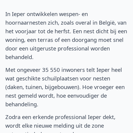
In Ieper ontwikkelen wespen- en
hoornaarnesten zich, zoals overal in België, van
het voorjaar tot de herfst. Een nest dicht bij een
woning, een terras of een doorgang moet snel
door een uitgeruste professional worden
behandeld.
Met ongeveer 35 550 inwoners telt Ieper heel
wat geschikte schuilplaatsen voor nesten
(daken, tuinen, bijgebouwen). Hoe vroeger een
nest gemeld wordt, hoe eenvoudiger de
behandeling.
Zodra een erkende professional Ieper dekt,
wordt elke nieuwe melding uit de zone