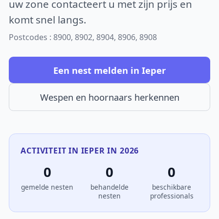
uw zone contacteert u met zijn prijs en
komt snel langs.
Postcodes : 8900, 8902, 8904, 8906, 8908
Een nest melden in Ieper
Wespen en hoornaars herkennen
ACTIVITEIT IN IEPER IN 2026
0
0
0
gemelde nesten
behandelde
beschikbare
nesten
professionals