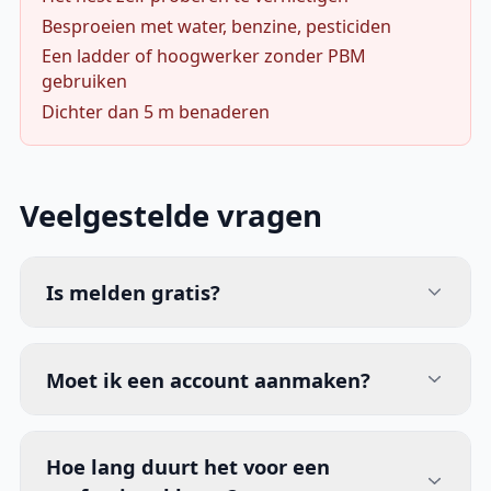
Besproeien met water, benzine, pesticiden
Een ladder of hoogwerker zonder PBM
gebruiken
Dichter dan 5 m benaderen
Veelgestelde vragen
Is melden gratis?
Moet ik een account aanmaken?
Hoe lang duurt het voor een